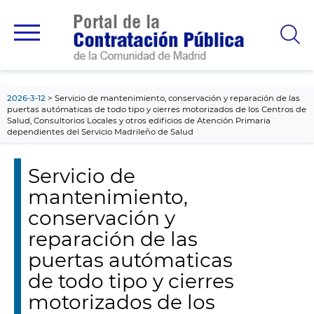
contenido
principal
2026-3-12
Servicio de mantenimiento, conservación y reparación de las
puertas autómaticas de todo tipo y cierres motorizados de los Centros de
Salud, Consultorios Locales y otros edificios de Atención Primaria
dependientes del Servicio Madrileño de Salud
Servicio de
mantenimiento,
conservación y
reparación de las
puertas autómaticas
de todo tipo y cierres
motorizados de los