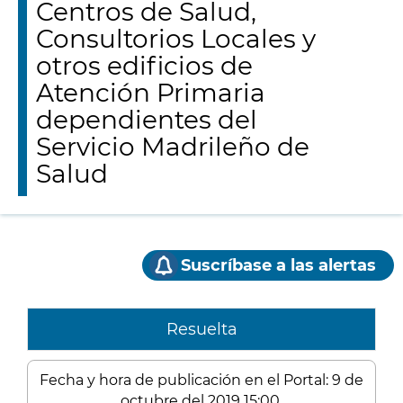
Centros de Salud,
Consultorios Locales y
otros edificios de
Atención Primaria
dependientes del
Servicio Madrileño de
Salud
Suscríbase a las alertas
Resuelta
Fecha y hora de publicación en el Portal: 9 de
octubre del 2019 15:00.