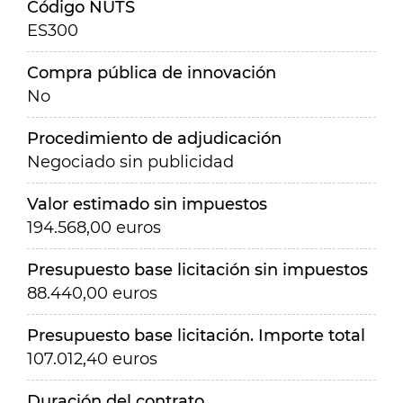
Código NUTS
ES300
Compra pública de innovación
No
Procedimiento de adjudicación
Negociado sin publicidad
Valor estimado sin impuestos
194.568,00 euros
Presupuesto base licitación sin impuestos
88.440,00 euros
Presupuesto base licitación. Importe total
107.012,40 euros
Duración del contrato