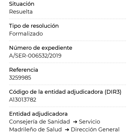
Situación
Resuelta
Tipo de resolución
Formalizado
Número de expediente
A/SER-006532/2019
Referencia
3259985
Código de la entidad adjudicadora (DIR3)
A13013782
Entidad adjudicadora
Consejería de Sanidad
Servicio
Madrileño de Salud
Dirección General