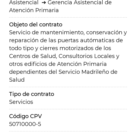
Asistencial
Gerencia Asistencial de
Atención Primaria
Objeto del contrato
Servicio de mantenimiento, conservación y
reparación de las puertas autómaticas de
todo tipo y cierres motorizados de los
Centros de Salud, Consultorios Locales y
otros edificios de Atención Primaria
dependientes del Servicio Madrileño de
Salud
Tipo de contrato
Servicios
Código CPV
50710000-5