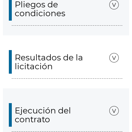
Pliegos de
condiciones
Resultados de la
licitación
Ejecución del
contrato