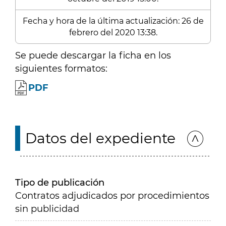
Fecha y hora de la última actualización: 26 de
febrero del 2020 13:38.
Se puede descargar la ficha en los
siguientes formatos:
PDF
Datos del expediente
Tipo de publicación
Contratos adjudicados por procedimientos
sin publicidad