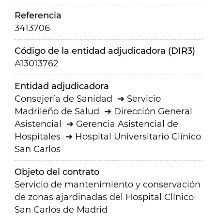
Referencia
3413706
Código de la entidad adjudicadora (DIR3)
A13013762
Entidad adjudicadora
Consejería de Sanidad
Servicio
Madrileño de Salud
Dirección General
Asistencial
Gerencia Asistencial de
Hospitales
Hospital Universitario Clínico
San Carlos
Objeto del contrato
Servicio de mantenimiento y conservación
de zonas ajardinadas del Hospital Clínico
San Carlos de Madrid