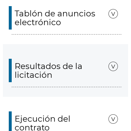
Tablón de anuncios
electrónico
Resultados de la
licitación
Ejecución del
contrato