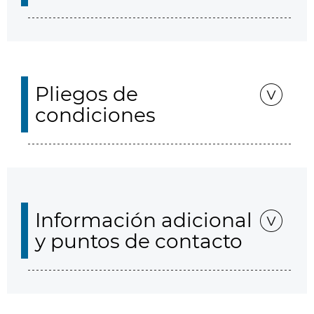
Pliegos de
condiciones
Información adicional
y puntos de contacto