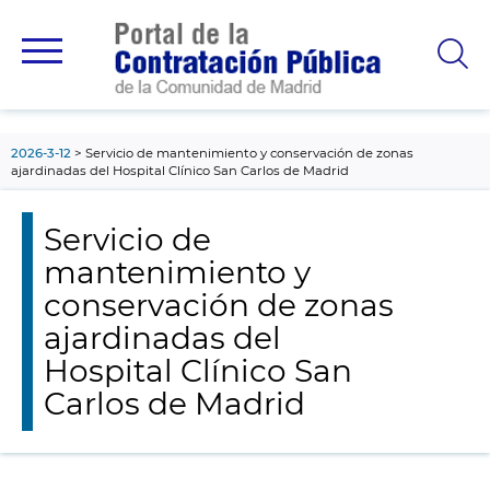
contenido
principal
2026-3-12
Servicio de mantenimiento y conservación de zonas
ajardinadas del Hospital Clínico San Carlos de Madrid
Servicio de
mantenimiento y
conservación de zonas
ajardinadas del
Hospital Clínico San
Carlos de Madrid