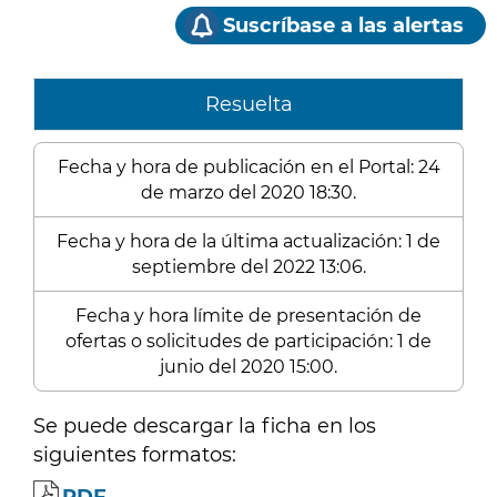
Suscríbase a las alertas
Resuelta
Fecha y hora de publicación en el Portal: 24
de marzo del 2020 18:30.
Fecha y hora de la última actualización: 1 de
septiembre del 2022 13:06.
Fecha y hora límite de presentación de
ofertas o solicitudes de participación: 1 de
junio del 2020 15:00.
Se puede descargar la ficha en los
siguientes formatos: