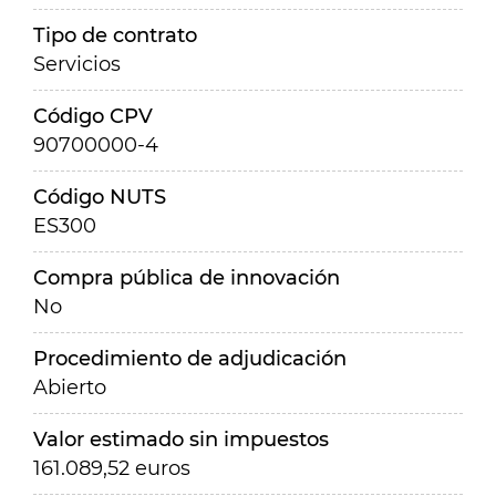
Tipo de contrato
Servicios
Código CPV
90700000-4
Código NUTS
ES300
Compra pública de innovación
No
Procedimiento de adjudicación
Abierto
Valor estimado sin impuestos
161.089,52 euros