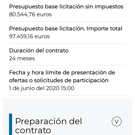
Presupuesto base licitación sin impuestos
80.544,76 euros
Presupuesto base licitación. Importe total
97.459,16 euros
Duración del contrato
24 meses
Fecha y hora límite de presentación de
ofertas o solicitudes de participación
1 de junio del 2020 15:00
Preparación del
contrato