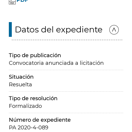
PDF
Datos del expediente
Tipo de publicación
Convocatoria anunciada a licitación
Situación
Resuelta
Tipo de resolución
Formalizado
Número de expediente
PA 2020-4-089