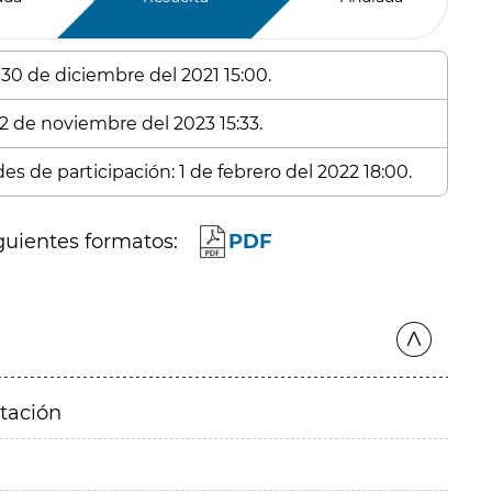
 30 de diciembre del 2021 15:00.
 2 de noviembre del 2023 15:33.
es de participación: 1 de febrero del 2022 18:00.
guientes formatos:
PDF
itación