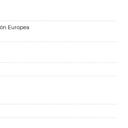
ión Europea