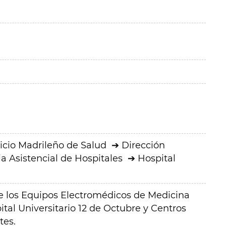
icio Madrileño de Salud
Dirección
a Asistencial de Hospitales
Hospital
e los Equipos Electromédicos de Medicina
ital Universitario 12 de Octubre y Centros
tes.