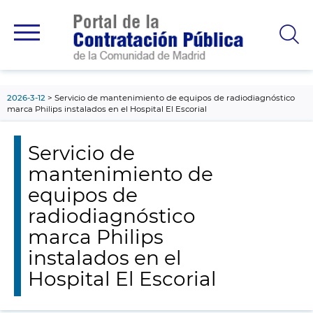
contenido
principal
2026-3-12
Servicio de mantenimiento de equipos de radiodiagnóstico
marca Philips instalados en el Hospital El Escorial
Servicio de
mantenimiento de
equipos de
radiodiagnóstico
marca Philips
instalados en el
Hospital El Escorial