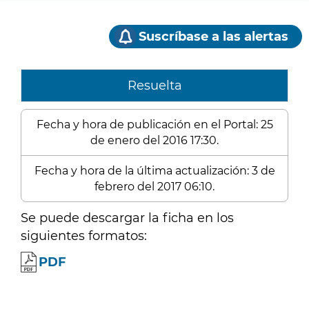
Suscríbase a las alertas
Resuelta
Fecha y hora de publicación en el Portal: 25
de enero del 2016 17:30.
Fecha y hora de la última actualización: 3 de
febrero del 2017 06:10.
Se puede descargar la ficha en los
siguientes formatos:
PDF