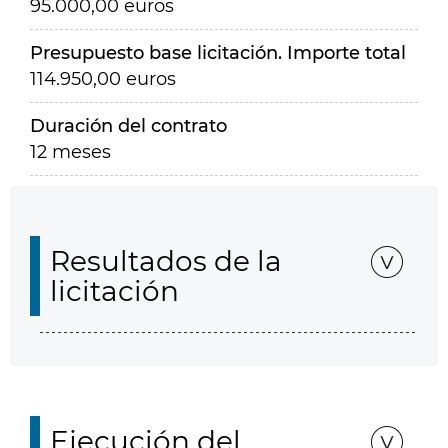
95.000,00 euros
Presupuesto base licitación. Importe total
114.950,00 euros
Duración del contrato
12 meses
Resultados de la
licitación
Ejecución del