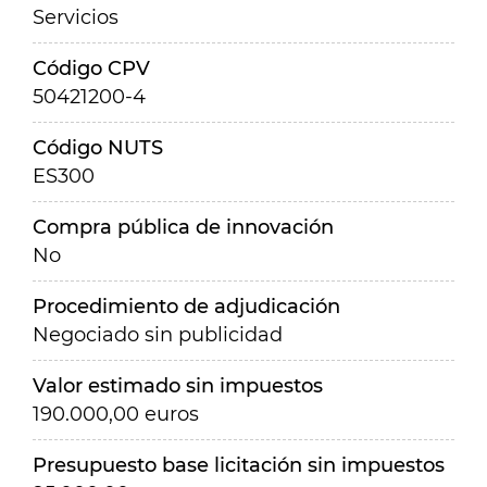
Servicios
Código CPV
50421200-4
Código NUTS
ES300
Compra pública de innovación
No
Procedimiento de adjudicación
Negociado sin publicidad
Valor estimado sin impuestos
190.000,00 euros
Presupuesto base licitación sin impuestos