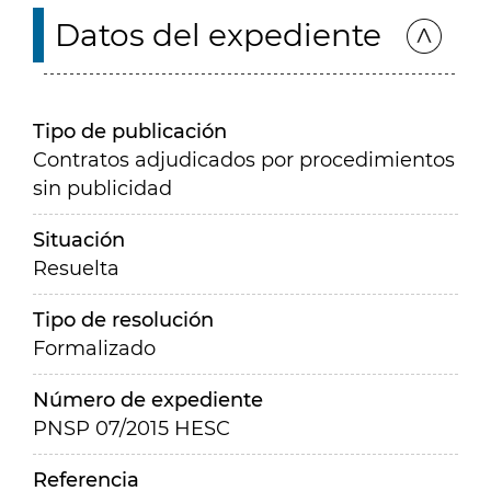
Datos del expediente
Tipo de publicación
Contratos adjudicados por procedimientos
sin publicidad
Situación
Resuelta
Tipo de resolución
Formalizado
Número de expediente
PNSP 07/2015 HESC
Referencia