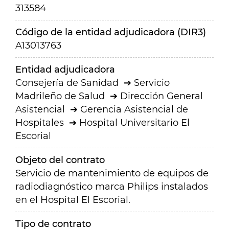
313584
Código de la entidad adjudicadora (DIR3)
A13013763
Entidad adjudicadora
Consejería de Sanidad
Servicio
Madrileño de Salud
Dirección General
Asistencial
Gerencia Asistencial de
Hospitales
Hospital Universitario El
Escorial
Objeto del contrato
Servicio de mantenimiento de equipos de
radiodiagnóstico marca Philips instalados
en el Hospital El Escorial.
Tipo de contrato