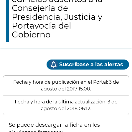
Consejería de
Presidencia, Justicia y
Portavocía del
Gobierno
Suscríbase a las alertas
Fecha y hora de publicación en el Portal: 3 de
agosto del 2017 15:00.
Fecha y hora de la última actualización: 3 de
agosto del 2018 06:12.
Se puede descargar la ficha en los