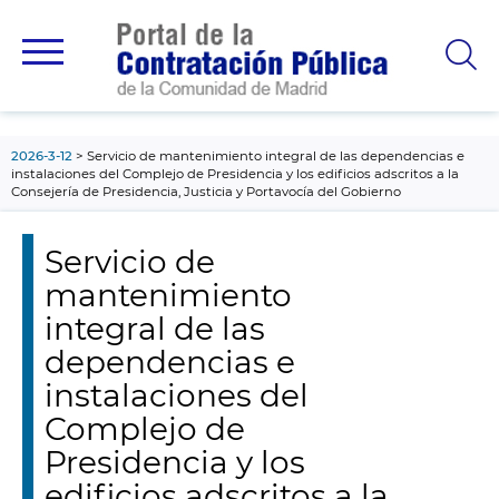
contenido
principal
2026-3-12
Servicio de mantenimiento integral de las dependencias e
instalaciones del Complejo de Presidencia y los edificios adscritos a la
Consejería de Presidencia, Justicia y Portavocía del Gobierno
Servicio de
mantenimiento
integral de las
dependencias e
instalaciones del
Complejo de
Presidencia y los
edificios adscritos a la