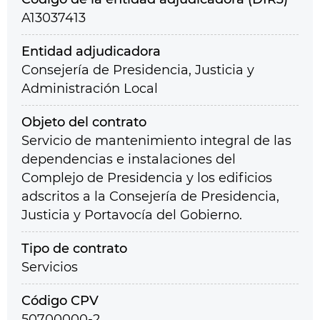
A13037413
Entidad adjudicadora
Consejería de Presidencia, Justicia y
Administración Local
Objeto del contrato
Servicio de mantenimiento integral de las
dependencias e instalaciones del
Complejo de Presidencia y los edificios
adscritos a la Consejería de Presidencia,
Justicia y Portavocía del Gobierno.
Tipo de contrato
Servicios
Código CPV
50700000-2