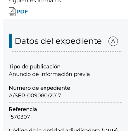
siguientes formatos:
PDF
Datos del expediente
Tipo de publicación
Anuncio de información previa
Número de expediente
A/SER-009080/2017
Referencia
1570307
Código de la entidad adjudicadora (DIR3)