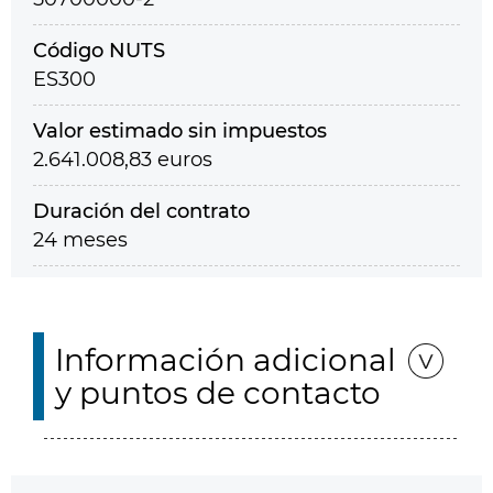
Código NUTS
ES300
Valor estimado sin impuestos
2.641.008,83 euros
Duración del contrato
24 meses
Información adicional
y puntos de contacto