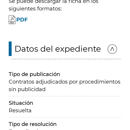
Se puede descargar la ficha en los
siguientes formatos:
PDF
Datos del expediente
Tipo de publicación
Contratos adjudicados por procedimientos
sin publicidad
Situación
Resuelta
Tipo de resolución