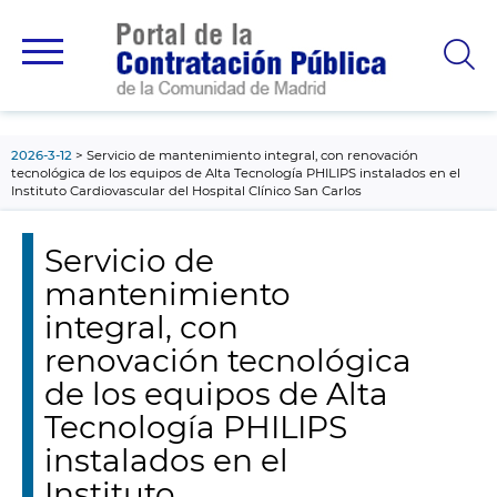
contenido
principal
2026-3-12
Servicio de mantenimiento integral, con renovación
tecnológica de los equipos de Alta Tecnología PHILIPS instalados en el
Instituto Cardiovascular del Hospital Clínico San Carlos
Servicio de
mantenimiento
integral, con
renovación tecnológica
de los equipos de Alta
Tecnología PHILIPS
instalados en el
Instituto