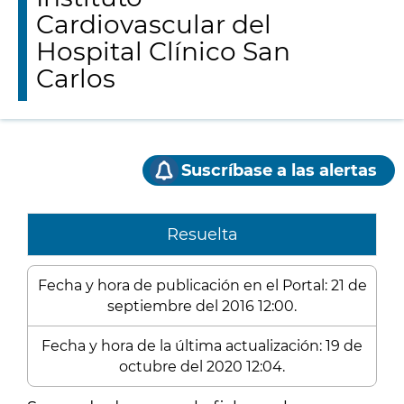
Cardiovascular del
Hospital Clínico San
Carlos
Suscríbase a las alertas
Resuelta
Fecha y hora de publicación en el Portal: 21 de
septiembre del 2016 12:00.
Fecha y hora de la última actualización: 19 de
octubre del 2020 12:04.