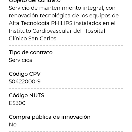
Objeto del contrato
Servicio de mantenimiento integral, con
renovación tecnológica de los equipos de
Alta Tecnología PHILIPS instalados en el
Instituto Cardiovascular del Hospital
Clínico San Carlos
Tipo de contrato
Servicios
Código CPV
50422000-9
Código NUTS
ES300
Compra pública de innovación
No