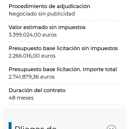
Procedimiento de adjudicación
Negociado sin publicidad
Valor estimado sin impuestos
3.399.024,00 euros
Presupuesto base licitación sin impuestos
2.266.016,00 euros
Presupuesto base licitación. Importe total
2.741.879,36 euros
Duración del contrato
48 meses