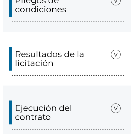
Pliegos de
condiciones
Resultados de la
licitación
Ejecución del
contrato