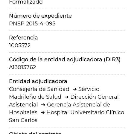
Formalizado
Número de expediente
PNSP 2015-4-095
Referencia
1005572
Código de la entidad adjudicadora (DIR3)
A13013762
Entidad adjudicadora
Consejería de Sanidad
Servicio
Madrileño de Salud
Dirección General
Asistencial
Gerencia Asistencial de
Hospitales
Hospital Universitario Clínico
San Carlos