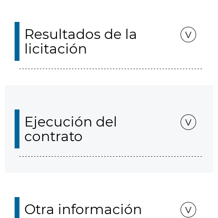
Resultados de la
licitación
Ejecución del
contrato
Otra información