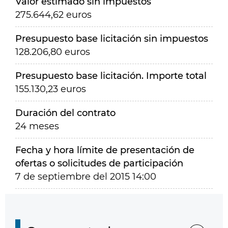
Valor estimado sin impuestos
275.644,62 euros
Presupuesto base licitación sin impuestos
128.206,80 euros
Presupuesto base licitación. Importe total
155.130,23 euros
Duración del contrato
24 meses
Fecha y hora límite de presentación de
ofertas o solicitudes de participación
7 de septiembre del 2015 14:00