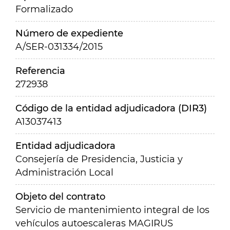
Formalizado
Número de expediente
A/SER-031334/2015
Referencia
272938
Código de la entidad adjudicadora (DIR3)
A13037413
Entidad adjudicadora
Consejería de Presidencia, Justicia y
Administración Local
Objeto del contrato
Servicio de mantenimiento integral de los
vehículos autoescaleras MAGIRUS