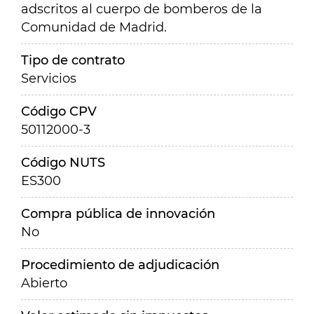
adscritos al cuerpo de bomberos de la
Comunidad de Madrid.
Tipo de contrato
Servicios
Código CPV
50112000-3
Código NUTS
ES300
Compra pública de innovación
No
Procedimiento de adjudicación
Abierto