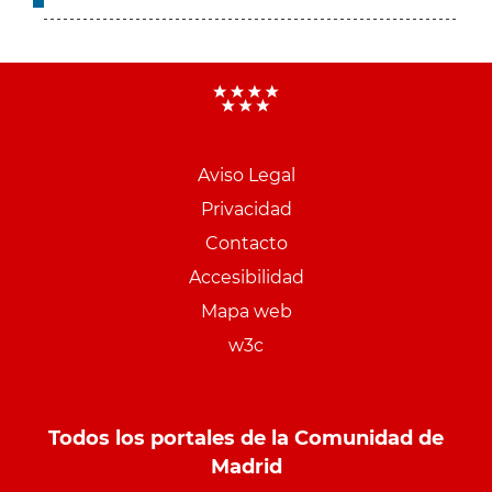
Aviso Legal
Menu
Privacidad
pie
Contacto
PCON
Accesibilidad
Mapa web
w3c
Todos los portales de la Comunidad de
Madrid