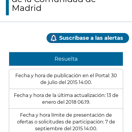
Madrid
Suscríbase a las alertas
Resuelta
Fecha y hora de publicación en el Portal: 30
de julio del 2015 14:00.
Fecha y hora de la última actualización: 13 de
enero del 2018 06:19.
Fecha y hora límite de presentación de
ofertas o solicitudes de participación: 7 de
septiembre del 2015 14:00.