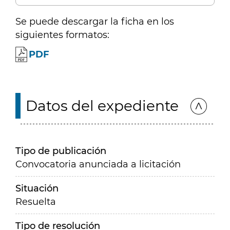
Se puede descargar la ficha en los
siguientes formatos:
PDF
Datos del expediente
Tipo de publicación
Convocatoria anunciada a licitación
Situación
Resuelta
Tipo de resolución