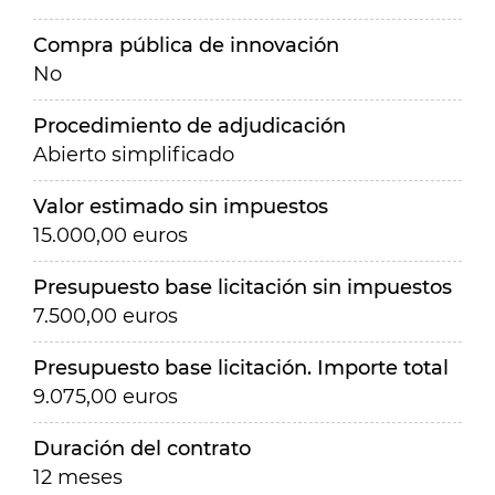
Compra pública de innovación
No
Procedimiento de adjudicación
Abierto simplificado
Valor estimado sin impuestos
15.000,00 euros
Presupuesto base licitación sin impuestos
7.500,00 euros
Presupuesto base licitación. Importe total
9.075,00 euros
Duración del contrato
12 meses