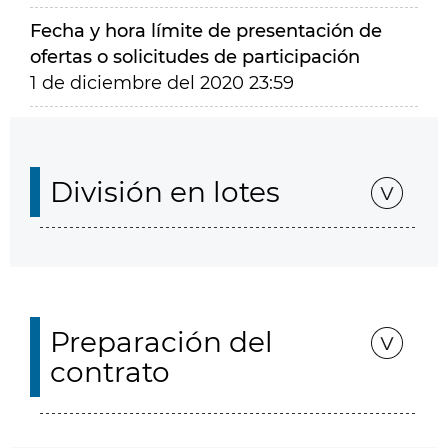
Fecha y hora límite de presentación de
ofertas o solicitudes de participación
1 de diciembre del 2020 23:59
División en lotes
Preparación del
contrato