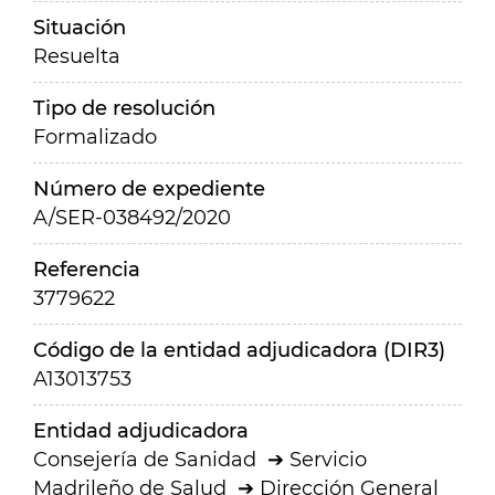
Situación
Resuelta
Tipo de resolución
Formalizado
Número de expediente
A/SER-038492/2020
Referencia
3779622
Código de la entidad adjudicadora (DIR3)
A13013753
Entidad adjudicadora
Consejería de Sanidad
Servicio
Madrileño de Salud
Dirección General