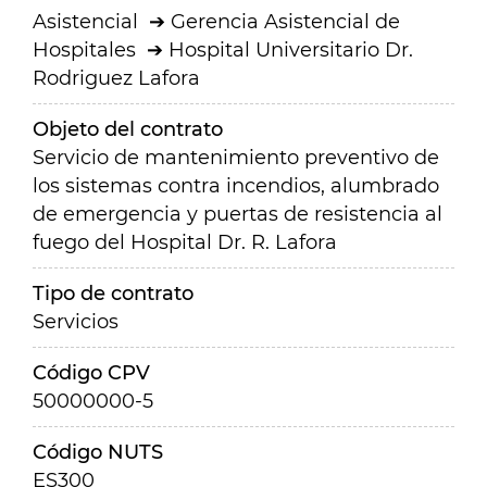
Asistencial
Gerencia Asistencial de
Hospitales
Hospital Universitario Dr.
Rodriguez Lafora
Objeto del contrato
Servicio de mantenimiento preventivo de
los sistemas contra incendios, alumbrado
de emergencia y puertas de resistencia al
fuego del Hospital Dr. R. Lafora
Tipo de contrato
Servicios
Código CPV
50000000-5
Código NUTS
ES300