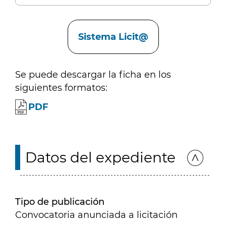
Enlaces
Sistema Licit@
Se puede descargar la ficha en los
siguientes formatos:
PDF
Datos del expediente
Tipo de publicación
Convocatoria anunciada a licitación