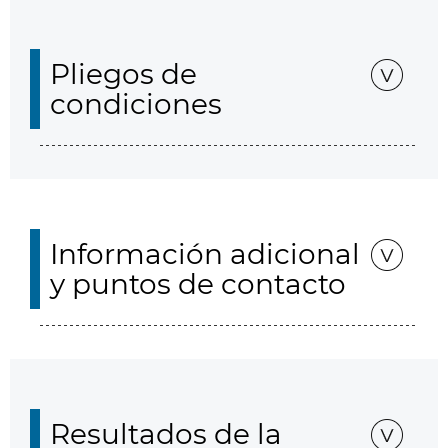
Pliegos de
condiciones
Información adicional
y puntos de contacto
Resultados de la