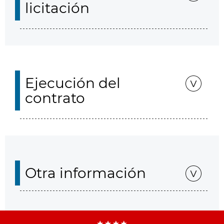
licitación
Ejecución del
contrato
Otra información