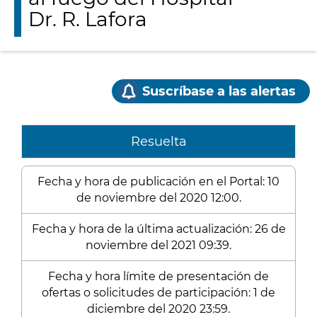
Dr. R. Lafora
Suscríbase a las alertas
Resuelta
Fecha y hora de publicación en el Portal: 10
de noviembre del 2020 12:00.
Fecha y hora de la última actualización: 26 de
noviembre del 2021 09:39.
Fecha y hora límite de presentación de
ofertas o solicitudes de participación: 1 de
diciembre del 2020 23:59.