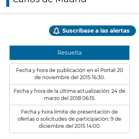
Suscríbase a las alertas
Resuelta
Fecha y hora de publicación en el Portal: 20
de noviembre del 2015 16:30.
Fecha y hora de la última actualización: 24 de
marzo del 2018 06:15.
Fecha y hora límite de presentación de
ofertas o solicitudes de participación: 9 de
diciembre del 2015 14:00.