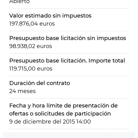
Abierto
Valor estimado sin impuestos
197.876,04 euros
Presupuesto base licitación sin impuestos
98.938,02 euros
Presupuesto base licitación. Importe total
119.715,00 euros
Duración del contrato
24 meses
Fecha y hora límite de presentación de
ofertas o solicitudes de participación
9 de diciembre del 2015 14:00