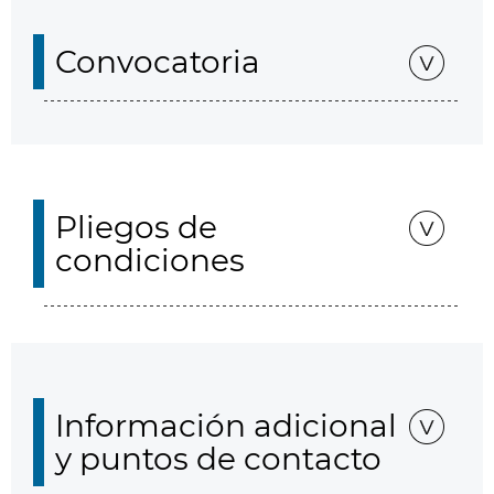
Convocatoria
Pliegos de
condiciones
Información adicional
y puntos de contacto