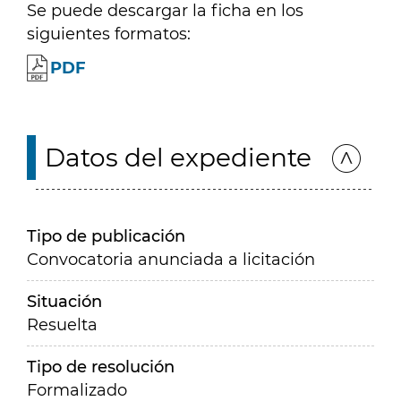
Se puede descargar la ficha en los
siguientes formatos:
PDF
Datos del expediente
Tipo de publicación
Convocatoria anunciada a licitación
Situación
Resuelta
Tipo de resolución
Formalizado