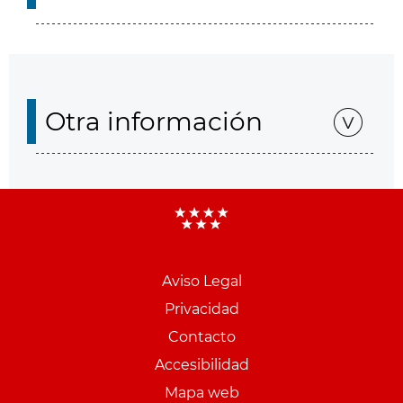
Otra información
Aviso Legal
Menu
Privacidad
pie
Contacto
PCON
Accesibilidad
Mapa web