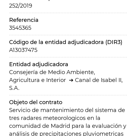
252/2019
Referencia
3545365
Código de la entidad adjudicadora (DIR3)
A13037475
Entidad adjudicadora
Consejería de Medio Ambiente,
Agricultura e Interior
Canal de Isabel II,
S.A.
Objeto del contrato
Servicio de mantenimiento del sistema de
tres radares meteorologicos en la
comunidad de Madrid para la evaluación y
análisis de precipitaciones pluviometricas