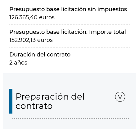
Presupuesto base licitación sin impuestos
126.365,40 euros
Presupuesto base licitación. Importe total
152.902,13 euros
Duración del contrato
2 años
Preparación del
contrato