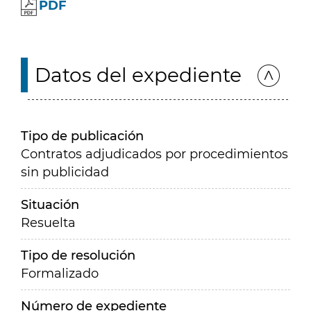
PDF
Datos del expediente
Tipo de publicación
Contratos adjudicados por procedimientos
sin publicidad
Situación
Resuelta
Tipo de resolución
Formalizado
Número de expediente