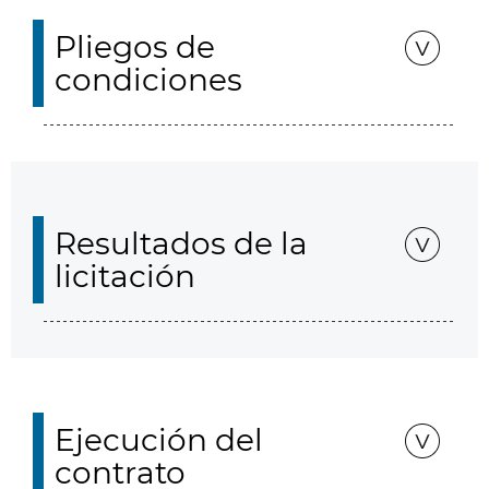
Pliegos de
condiciones
Resultados de la
licitación
Ejecución del
contrato