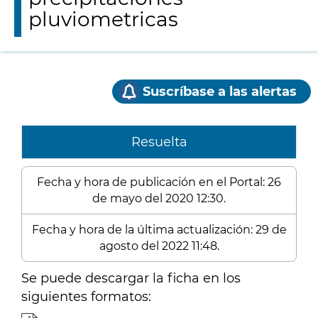
pluviometricas
Suscríbase a las alertas
Resuelta
Fecha y hora de publicación en el Portal: 26
de mayo del 2020 12:30.
Fecha y hora de la última actualización: 29 de
agosto del 2022 11:48.
Se puede descargar la ficha en los
siguientes formatos: