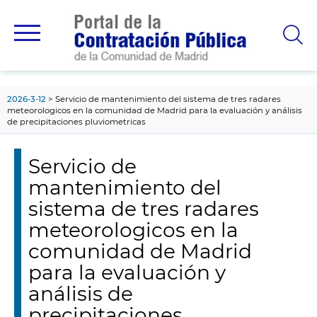
contenido
principal
2026-3-12
Servicio de mantenimiento del sistema de tres radares
meteorologicos en la comunidad de Madrid para la evaluación y análisis
de precipitaciones pluviometricas
Servicio de
mantenimiento del
sistema de tres radares
meteorologicos en la
comunidad de Madrid
para la evaluación y
análisis de
precipitaciones