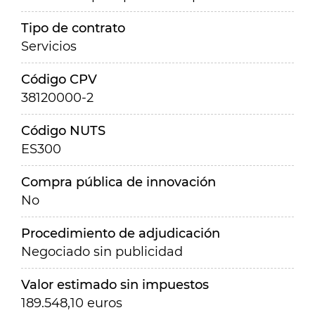
Tipo de contrato
Servicios
Código CPV
38120000-2
Código NUTS
ES300
Compra pública de innovación
No
Procedimiento de adjudicación
Negociado sin publicidad
Valor estimado sin impuestos
189.548,10 euros