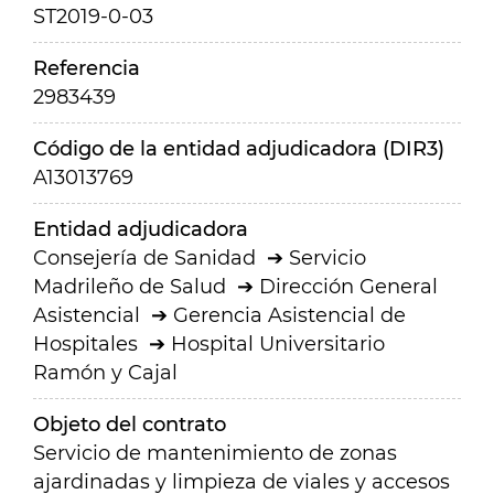
ST2019-0-03
Referencia
2983439
Código de la entidad adjudicadora (DIR3)
A13013769
Entidad adjudicadora
Consejería de Sanidad
Servicio
Madrileño de Salud
Dirección General
Asistencial
Gerencia Asistencial de
Hospitales
Hospital Universitario
Ramón y Cajal
Objeto del contrato
Servicio de mantenimiento de zonas
ajardinadas y limpieza de viales y accesos