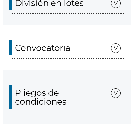
División en lotes
Convocatoria
Pliegos de
condiciones