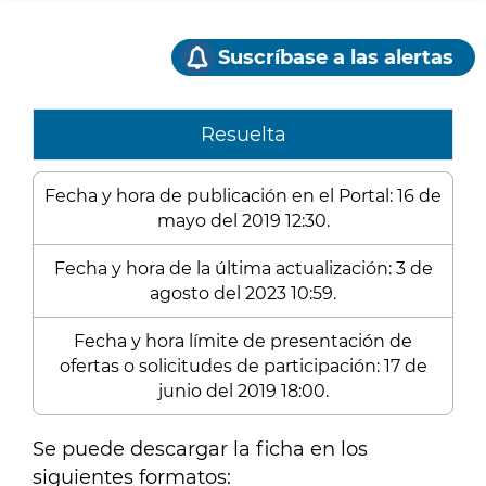
Suscríbase a las alertas
Resuelta
Fecha y hora de publicación en el Portal: 16 de
mayo del 2019 12:30.
Fecha y hora de la última actualización: 3 de
agosto del 2023 10:59.
Fecha y hora límite de presentación de
ofertas o solicitudes de participación: 17 de
junio del 2019 18:00.
Se puede descargar la ficha en los
siguientes formatos: