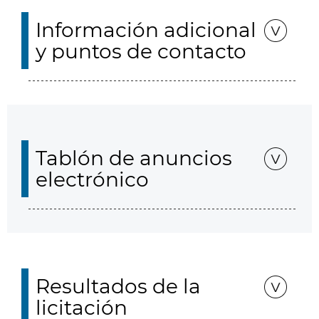
Información adicional
y puntos de contacto
Tablón de anuncios
electrónico
Resultados de la
licitación