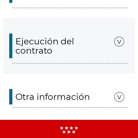
Ejecución del
contrato
Otra información