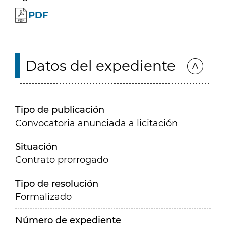
PDF
Datos del expediente
Tipo de publicación
Convocatoria anunciada a licitación
Situación
Contrato prorrogado
Tipo de resolución
Formalizado
Número de expediente