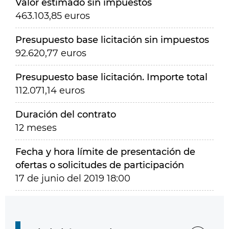
Valor estimado sin impuestos
463.103,85 euros
Presupuesto base licitación sin impuestos
92.620,77 euros
Presupuesto base licitación. Importe total
112.071,14 euros
Duración del contrato
12 meses
Fecha y hora límite de presentación de
ofertas o solicitudes de participación
17 de junio del 2019 18:00