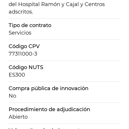
del Hospital Ramón y Cajal y Centros
adscritos.
Tipo de contrato
Servicios
Código CPV
77311000-3
Código NUTS
ES300
Compra pública de innovación
No
Procedimiento de adjudicación
Abierto