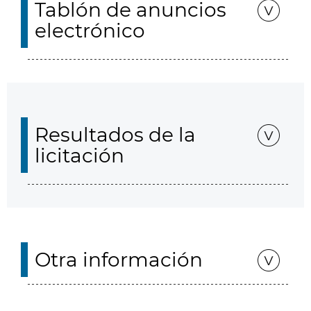
Tablón de anuncios
electrónico
Resultados de la
licitación
Otra información