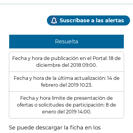
Suscríbase a las alertas
Resuelta
Fecha y hora de publicación en el Portal: 18 de
diciembre del 2018 09:00.
Fecha y hora de la última actualización: 14 de
febrero del 2019 10:23.
Fecha y hora límite de presentación de
ofertas o solicitudes de participación: 8 de
enero del 2019 14:00.
Se puede descargar la ficha en los