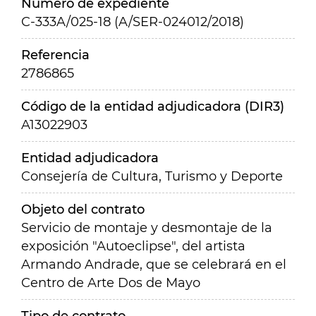
Número de expediente
C-333A/025-18 (A/SER-024012/2018)
Referencia
2786865
Código de la entidad adjudicadora (DIR3)
A13022903
Entidad adjudicadora
Consejería de Cultura, Turismo y Deporte
Objeto del contrato
Servicio de montaje y desmontaje de la
exposición "Autoeclipse", del artista
Armando Andrade, que se celebrará en el
Centro de Arte Dos de Mayo