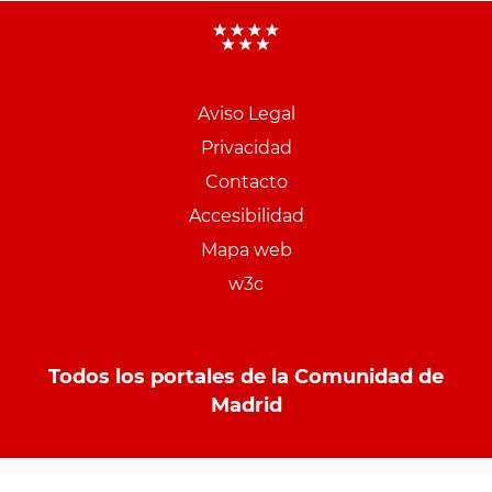
Aviso Legal
Menu
Privacidad
pie
Contacto
PCON
Accesibilidad
Mapa web
w3c
Todos los portales de la Comunidad de
Madrid