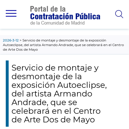
contenido
principal
2026-3-12
Servicio de montaje y desmontaje de la exposición
Autoeclipse, del artista Armando Andrade, que se celebrará en el Centro
de Arte Dos de Mayo
Servicio de montaje y
desmontaje de la
exposición Autoeclipse,
del artista Armando
Andrade, que se
celebrará en el Centro
de Arte Dos de Mayo