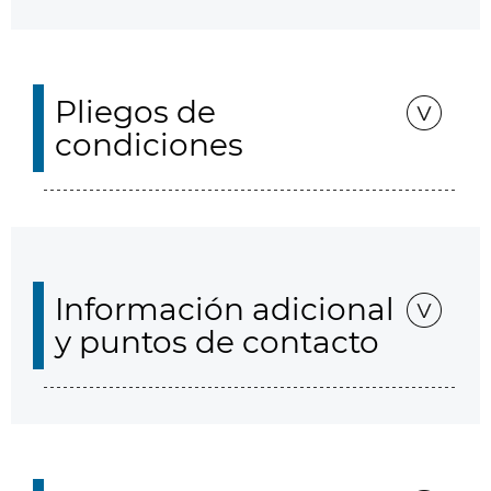
Pliegos de
condiciones
Información adicional
y puntos de contacto