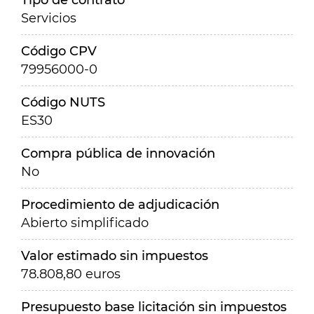
Tipo de contrato
Servicios
Código CPV
79956000-0
Código NUTS
ES30
Compra pública de innovación
No
Procedimiento de adjudicación
Abierto simplificado
Valor estimado sin impuestos
78.808,80 euros
Presupuesto base licitación sin impuestos