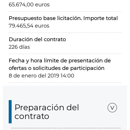
65.674,00 euros
Presupuesto base licitación. Importe total
79.465,54 euros
Duración del contrato
226 días
Fecha y hora límite de presentación de
ofertas o solicitudes de participación
8 de enero del 2019 14:00
Preparación del
contrato