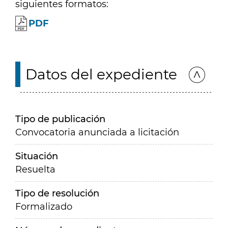
siguientes formatos:
PDF
Datos del expediente
Tipo de publicación
Convocatoria anunciada a licitación
Situación
Resuelta
Tipo de resolución
Formalizado