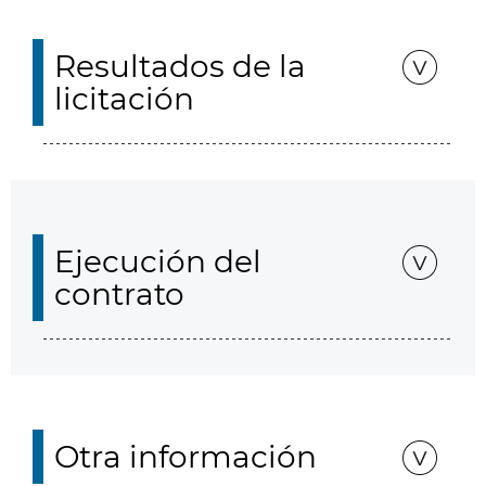
Resultados de la
licitación
Ejecución del
contrato
Otra información