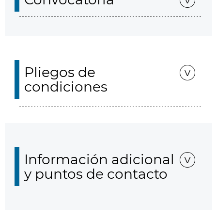
Pliegos de
condiciones
Información adicional
y puntos de contacto