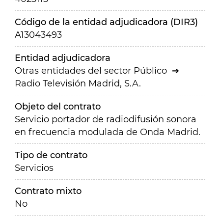
Código de la entidad adjudicadora (DIR3)
A13043493
Entidad adjudicadora
Otras entidades del sector Público
Radio Televisión Madrid, S.A.
Objeto del contrato
Servicio portador de radiodifusión sonora
en frecuencia modulada de Onda Madrid.
Tipo de contrato
Servicios
Contrato mixto
No