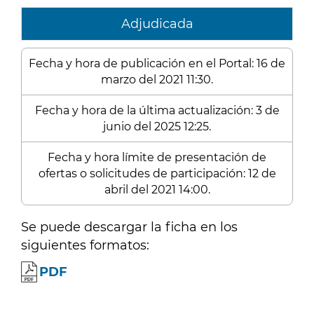
Adjudicada
Fecha y hora de publicación en el Portal: 16 de
marzo del 2021 11:30.
Fecha y hora de la última actualización: 3 de
junio del 2025 12:25.
Fecha y hora límite de presentación de
ofertas o solicitudes de participación: 12 de
abril del 2021 14:00.
Se puede descargar la ficha en los
siguientes formatos:
PDF