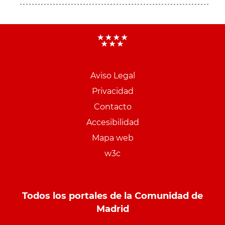
Aviso Legal
Menu
Privacidad
pie
Contacto
PCON
Accesibilidad
Mapa web
w3c
Todos los portales de la Comunidad de
Madrid