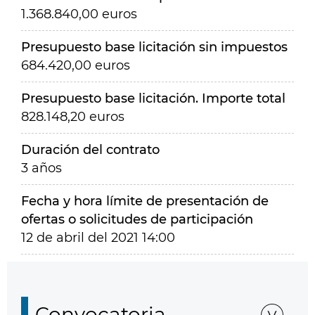
1.368.840,00 euros
Presupuesto base licitación sin impuestos
684.420,00 euros
Presupuesto base licitación. Importe total
828.148,20 euros
Duración del contrato
3 años
Fecha y hora límite de presentación de
ofertas o solicitudes de participación
12 de abril del 2021 14:00
Convocatoria