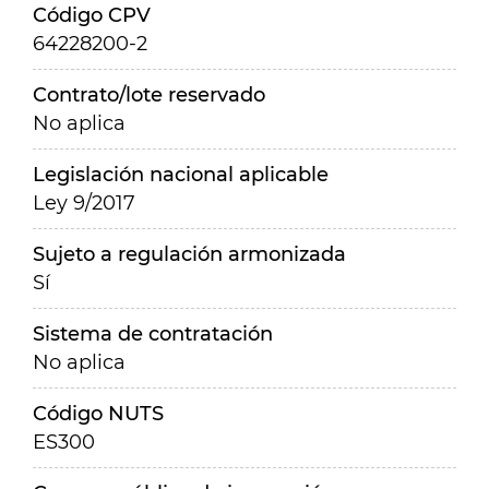
Código CPV
64228200-2
Contrato/lote reservado
No aplica
Legislación nacional aplicable
Ley 9/2017
Sujeto a regulación armonizada
Sí
Sistema de contratación
No aplica
Código NUTS
ES300