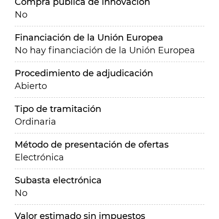
Compra pública de innovación
No
Financiación de la Unión Europea
No hay financiación de la Unión Europea
Procedimiento de adjudicación
Abierto
Tipo de tramitación
Ordinaria
Método de presentación de ofertas
Electrónica
Subasta electrónica
No
Valor estimado sin impuestos