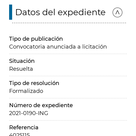
Datos del expediente
Tipo de publicación
Convocatoria anunciada a licitación
Situación
Resuelta
Tipo de resolución
Formalizado
Número de expediente
2021-0190-ING
Referencia
4025115