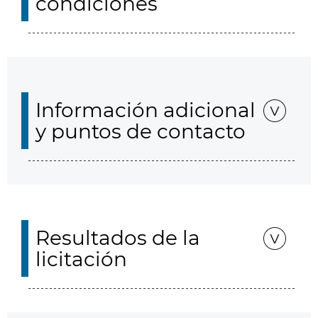
condiciones
Información adicional
y puntos de contacto
Resultados de la
licitación