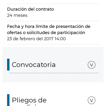
Duración del contrato
24 meses
Fecha y hora límite de presentación de
ofertas o solicitudes de participación
23 de febrero del 2017 14:00
Convocatoria
Pliegos de