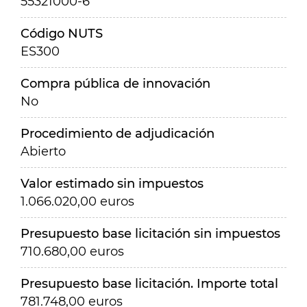
55321000-6
Código NUTS
ES300
Compra pública de innovación
No
Procedimiento de adjudicación
Abierto
Valor estimado sin impuestos
1.066.020,00 euros
Presupuesto base licitación sin impuestos
710.680,00 euros
Presupuesto base licitación. Importe total
781.748,00 euros