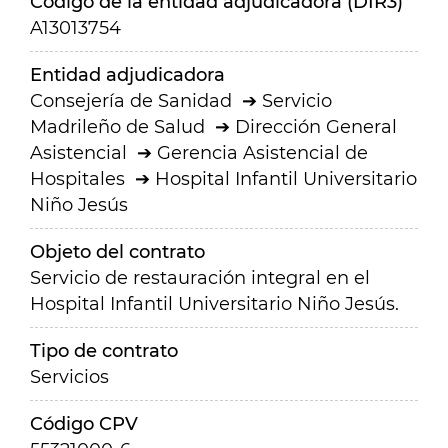
Código de la entidad adjudicadora (DIR3)
A13013754
Entidad adjudicadora
Consejería de Sanidad
Servicio
Madrileño de Salud
Dirección General
Asistencial
Gerencia Asistencial de
Hospitales
Hospital Infantil Universitario
Niño Jesús
Objeto del contrato
Servicio de restauración integral en el
Hospital Infantil Universitario Niño Jesús.
Tipo de contrato
Servicios
Código CPV