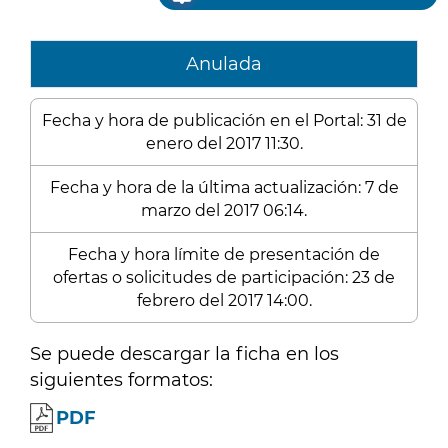
Anulada
Fecha y hora de publicación en el Portal: 31 de
enero del 2017 11:30.
Fecha y hora de la última actualización: 7 de
marzo del 2017 06:14.
Fecha y hora límite de presentación de
ofertas o solicitudes de participación: 23 de
febrero del 2017 14:00.
Se puede descargar la ficha en los
siguientes formatos:
PDF