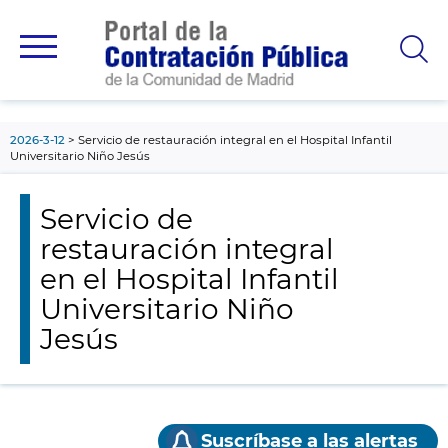
contenido
principal
2026-3-12
Servicio de restauración integral en el Hospital Infantil
Universitario Niño Jesús
Servicio de
restauración integral
en el Hospital Infantil
Universitario Niño
Jesús
Suscríbase a las alertas