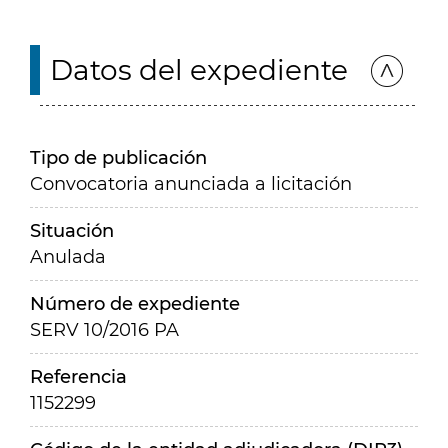
Datos del expediente
Tipo de publicación
Convocatoria anunciada a licitación
Situación
Anulada
Número de expediente
SERV 10/2016 PA
Referencia
1152299