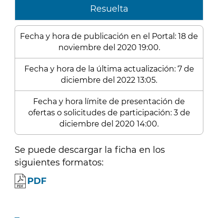
Resuelta
Fecha y hora de publicación en el Portal: 18 de
noviembre del 2020 19:00.
Fecha y hora de la última actualización: 7 de
diciembre del 2022 13:05.
Fecha y hora límite de presentación de
ofertas o solicitudes de participación: 3 de
diciembre del 2020 14:00.
Se puede descargar la ficha en los
siguientes formatos:
PDF