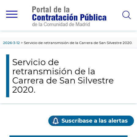
contenido
principal
2026-3-12
Servicio de retransmisión de la Carrera de San Silvestre 2020.
Servicio de
retransmisión de la
Carrera de San Silvestre
2020.
Suscríbase a las alertas