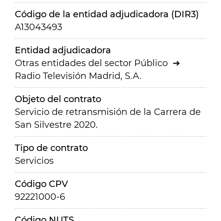
Código de la entidad adjudicadora (DIR3)
A13043493
Entidad adjudicadora
Otras entidades del sector Público
Radio Televisión Madrid, S.A.
Objeto del contrato
Servicio de retransmisión de la Carrera de
San Silvestre 2020.
Tipo de contrato
Servicios
Código CPV
92221000-6
Código NUTS