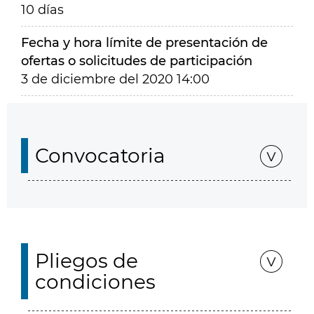
10 días
Fecha y hora límite de presentación de
ofertas o solicitudes de participación
3 de diciembre del 2020 14:00
Convocatoria
Pliegos de
condiciones