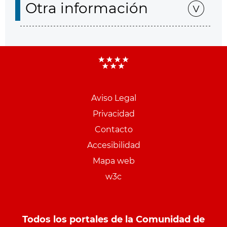
Otra información
Aviso Legal
Menu
Privacidad
pie
Contacto
PCON
Accesibilidad
Mapa web
w3c
Todos los portales de la Comunidad de