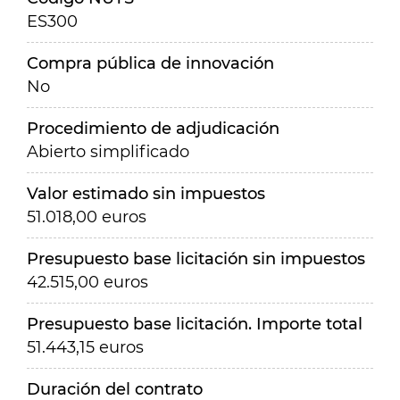
ES300
Compra pública de innovación
No
Procedimiento de adjudicación
Abierto simplificado
Valor estimado sin impuestos
51.018,00 euros
Presupuesto base licitación sin impuestos
42.515,00 euros
Presupuesto base licitación. Importe total
51.443,15 euros
Duración del contrato