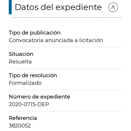
Datos del expediente
Tipo de publicación
Convocatoria anunciada a licitación
Situación
Resuelta
Tipo de resolución
Formalizado
Número de expediente
2020-0715-DEP
Referencia
3820052