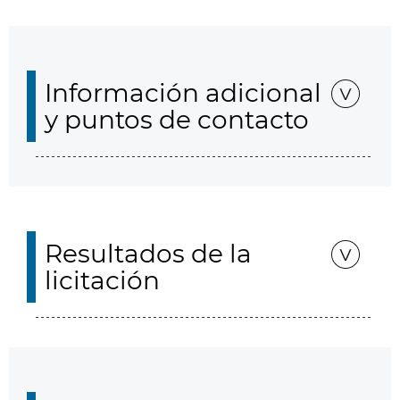
Información adicional
y puntos de contacto
Resultados de la
licitación