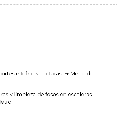
ortes e Infraestructuras
Metro de
res y limpieza de fosos en escaleras
etro