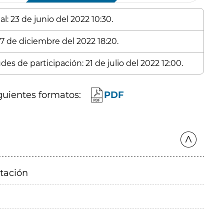
l: 23 de junio del 2022 10:30.
 7 de diciembre del 2022 18:20.
es de participación: 21 de julio del 2022 12:00.
guientes formatos:
PDF
itación