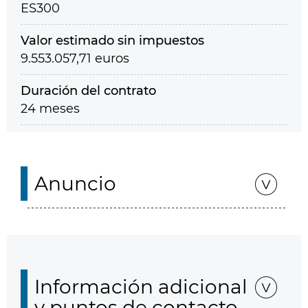
ES300
Valor estimado sin impuestos
9.553.057,71 euros
Duración del contrato
24 meses
Anuncio
Información adicional
y puntos de contacto