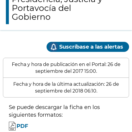
Portavocía del
Gobierno
Suscríbase a las alertas
Fecha y hora de publicación en el Portal: 26 de
septiembre del 2017 15:00.
Fecha y hora de la última actualización: 26 de
septiembre del 2018 06:10.
Se puede descargar la ficha en los
siguientes formatos:
PDF