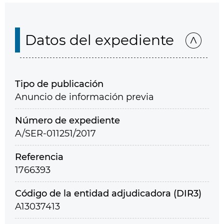
Datos del expediente
Tipo de publicación
Anuncio de información previa
Número de expediente
A/SER-011251/2017
Referencia
1766393
Código de la entidad adjudicadora (DIR3)
A13037413