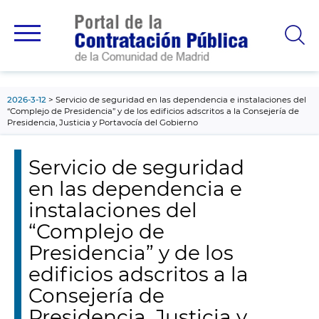
contenido
principal
2026-3-12
Servicio de seguridad en las dependencia e instalaciones del
“Complejo de Presidencia” y de los edificios adscritos a la Consejería de
Presidencia, Justicia y Portavocía del Gobierno
Servicio de seguridad
en las dependencia e
instalaciones del
“Complejo de
Presidencia” y de los
edificios adscritos a la
Consejería de
Presidencia, Justicia y