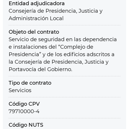
Entidad adjudicadora
Consejería de Presidencia, Justicia y
Administración Local
Objeto del contrato
Servicio de seguridad en las dependencia
e instalaciones del “Complejo de
Presidencia” y de los edificios adscritos a
la Consejería de Presidencia, Justicia y
Portavocía del Gobierno.
Tipo de contrato
Servicios
Código CPV
79710000-4
Código NUTS