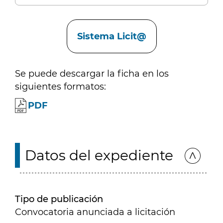
Enlaces
Sistema Licit@
Se puede descargar la ficha en los
siguientes formatos:
PDF
Datos del expediente
Tipo de publicación
Convocatoria anunciada a licitación