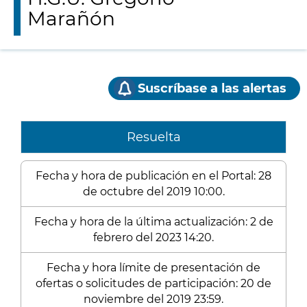
Marañón
Suscríbase a las alertas
Resuelta
Fecha y hora de publicación en el Portal: 28
de octubre del 2019 10:00.
Fecha y hora de la última actualización: 2 de
febrero del 2023 14:20.
Fecha y hora límite de presentación de
ofertas o solicitudes de participación: 20 de
noviembre del 2019 23:59.