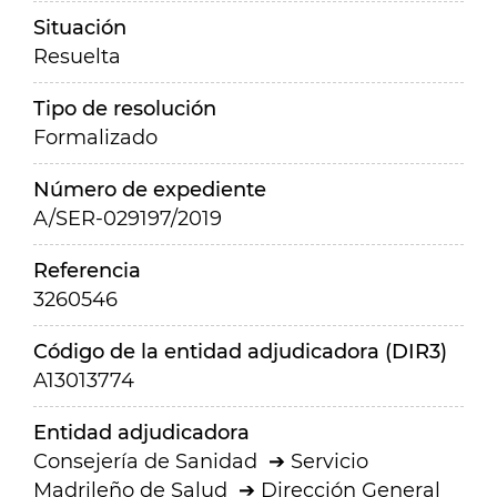
Situación
Resuelta
Tipo de resolución
Formalizado
Número de expediente
A/SER-029197/2019
Referencia
3260546
Código de la entidad adjudicadora (DIR3)
A13013774
Entidad adjudicadora
Consejería de Sanidad
Servicio
Madrileño de Salud
Dirección General