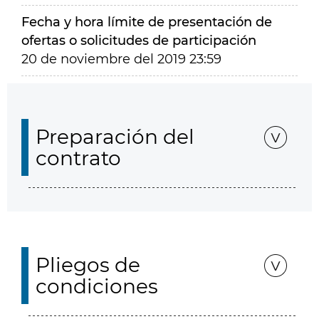
Fecha y hora límite de presentación de
ofertas o solicitudes de participación
20 de noviembre del 2019 23:59
Preparación del
contrato
Pliegos de
condiciones