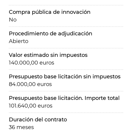
Compra pública de innovación
No
Procedimiento de adjudicación
Abierto
Valor estimado sin impuestos
140.000,00 euros
Presupuesto base licitación sin impuestos
84.000,00 euros
Presupuesto base licitación. Importe total
101.640,00 euros
Duración del contrato
36 meses