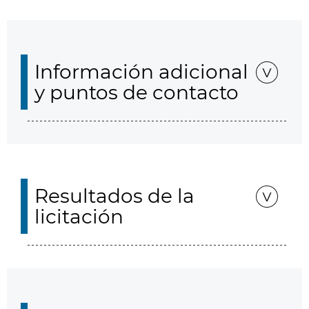
Información adicional
y puntos de contacto
Resultados de la
licitación