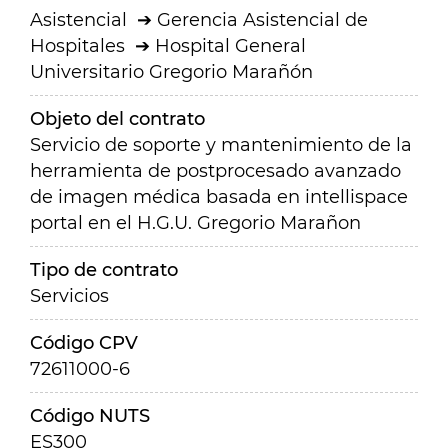
Asistencial
Gerencia Asistencial de
Hospitales
Hospital General
Universitario Gregorio Marañón
Objeto del contrato
Servicio de soporte y mantenimiento de la
herramienta de postprocesado avanzado
de imagen médica basada en intellispace
portal en el H.G.U. Gregorio Marañon
Tipo de contrato
Servicios
Código CPV
72611000-6
Código NUTS
ES300