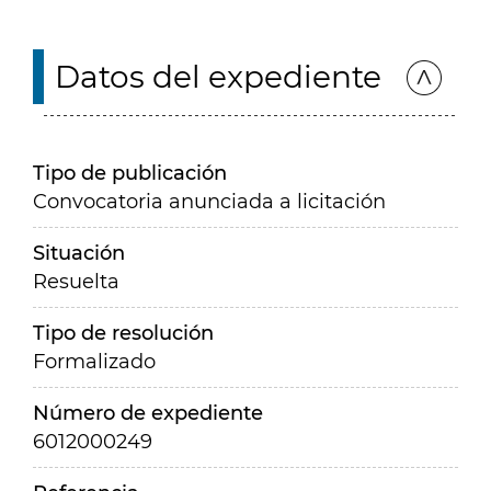
Datos del expediente
Tipo de publicación
Convocatoria anunciada a licitación
Situación
Resuelta
Tipo de resolución
Formalizado
Número de expediente
6012000249