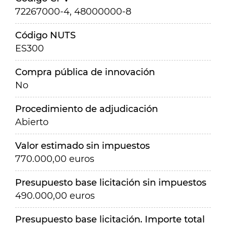
72267000-4, 48000000-8
Código NUTS
ES300
Compra pública de innovación
No
Procedimiento de adjudicación
Abierto
Valor estimado sin impuestos
770.000,00 euros
Presupuesto base licitación sin impuestos
490.000,00 euros
Presupuesto base licitación. Importe total