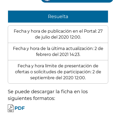
Resuelta
Fecha y hora de publicación en el Portal: 27
de julio del 2020 12:00.
Fecha y hora de la última actualización: 2 de
febrero del 2021 14:23.
Fecha y hora límite de presentación de
ofertas o solicitudes de participación: 2 de
septiembre del 2020 12:00.
Se puede descargar la ficha en los
siguientes formatos:
PDF