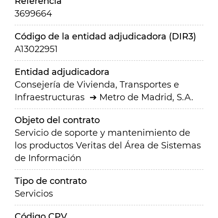
Referencia
3699664
Código de la entidad adjudicadora (DIR3)
A13022951
Entidad adjudicadora
Consejería de Vivienda, Transportes e
Infraestructuras
Metro de Madrid, S.A.
Objeto del contrato
Servicio de soporte y mantenimiento de
los productos Veritas del Área de Sistemas
de Información
Tipo de contrato
Servicios
Código CPV