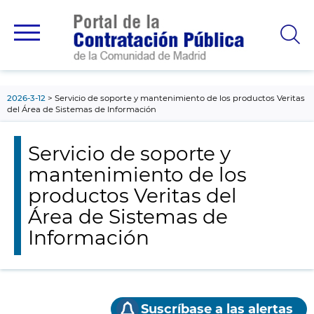
contenido
principal
2026-3-12
Servicio de soporte y mantenimiento de los productos Veritas
del Área de Sistemas de Información
Servicio de soporte y
mantenimiento de los
productos Veritas del
Área de Sistemas de
Información
Suscríbase a las alertas