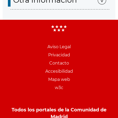
Otra información
Aviso Legal
Menu
Privacidad
pie
Contacto
PCON
Accesibilidad
Mapa web
w3c
Todos los portales de la Comunidad de
Madrid