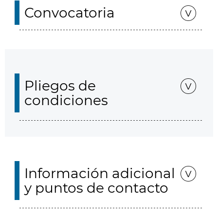
Convocatoria
Pliegos de
condiciones
Información adicional
y puntos de contacto