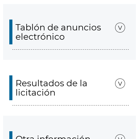
Tablón de anuncios
electrónico
Resultados de la
licitación