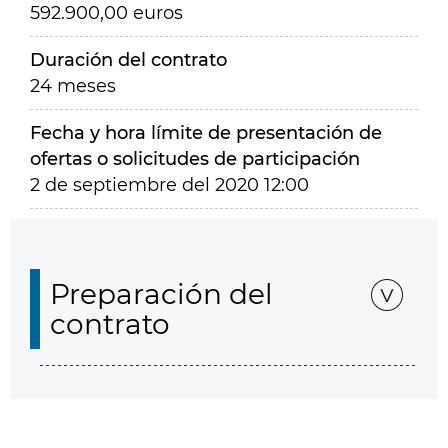
592.900,00 euros
Duración del contrato
24 meses
Fecha y hora límite de presentación de
ofertas o solicitudes de participación
2 de septiembre del 2020 12:00
Preparación del
contrato