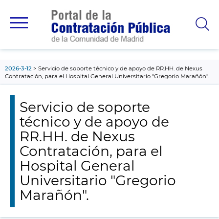
contenido
principal
2026-3-12
Servicio de soporte técnico y de apoyo de RR.HH. de Nexus
Contratación, para el Hospital General Universitario "Gregorio Marañón".
Servicio de soporte
técnico y de apoyo de
RR.HH. de Nexus
Contratación, para el
Hospital General
Universitario "Gregorio
Marañón".