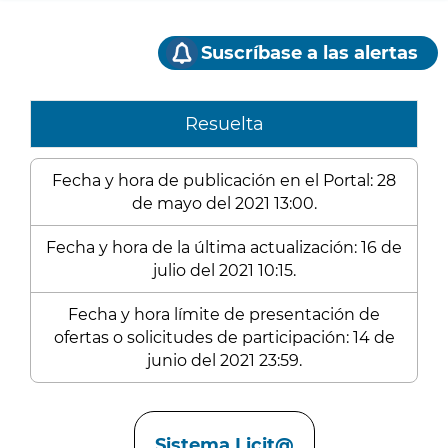
Suscríbase a las alertas
Resuelta
Fecha y hora de publicación en el Portal: 28
de mayo del 2021 13:00.
Fecha y hora de la última actualización: 16 de
julio del 2021 10:15.
Fecha y hora límite de presentación de
ofertas o solicitudes de participación: 14 de
junio del 2021 23:59.
Enlaces
Sistema Licit@