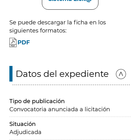
Se puede descargar la ficha en los
siguientes formatos:
PDF
Datos del expediente
Tipo de publicación
Convocatoria anunciada a licitación
Situación
Adjudicada