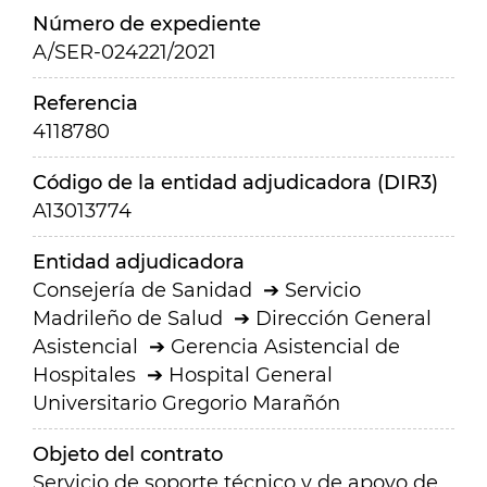
Número de expediente
A/SER-024221/2021
Referencia
4118780
Código de la entidad adjudicadora (DIR3)
A13013774
Entidad adjudicadora
Consejería de Sanidad
Servicio
Madrileño de Salud
Dirección General
Asistencial
Gerencia Asistencial de
Hospitales
Hospital General
Universitario Gregorio Marañón
Objeto del contrato
Servicio de soporte técnico y de apoyo de