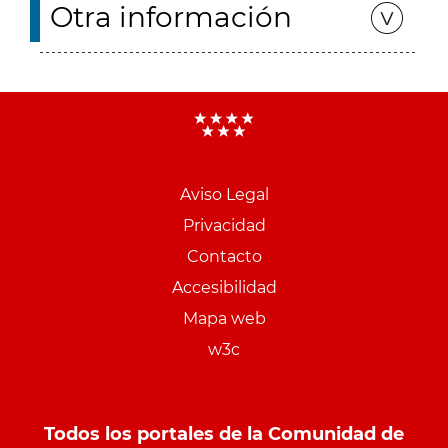
Otra información
Aviso Legal
Menu
Privacidad
pie
Contacto
PCON
Accesibilidad
Mapa web
w3c
Todos los portales de la Comunidad de