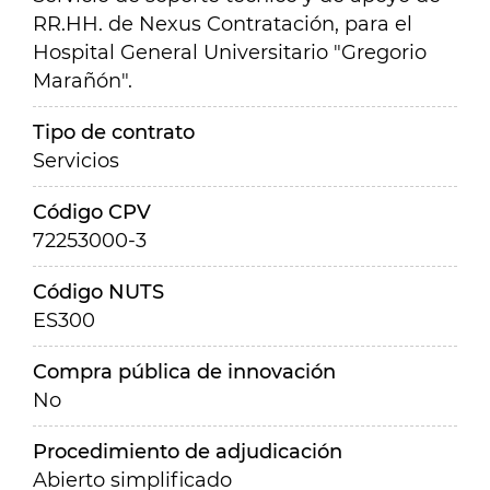
RR.HH. de Nexus Contratación, para el
Hospital General Universitario "Gregorio
Marañón".
Tipo de contrato
Servicios
Código CPV
72253000-3
Código NUTS
ES300
Compra pública de innovación
No
Procedimiento de adjudicación
Abierto simplificado