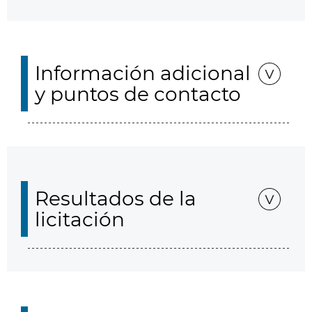
Información adicional
y puntos de contacto
Resultados de la
licitación