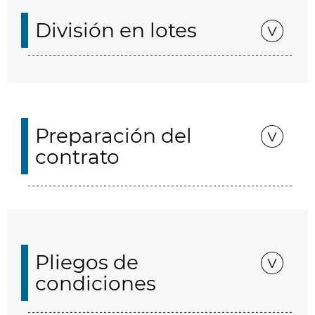
División en lotes
Preparación del
contrato
Pliegos de
condiciones