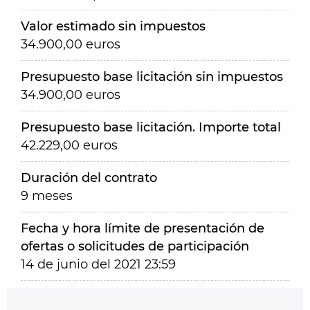
Valor estimado sin impuestos
34.900,00 euros
Presupuesto base licitación sin impuestos
34.900,00 euros
Presupuesto base licitación. Importe total
42.229,00 euros
Duración del contrato
9 meses
Fecha y hora límite de presentación de
ofertas o solicitudes de participación
14 de junio del 2021 23:59