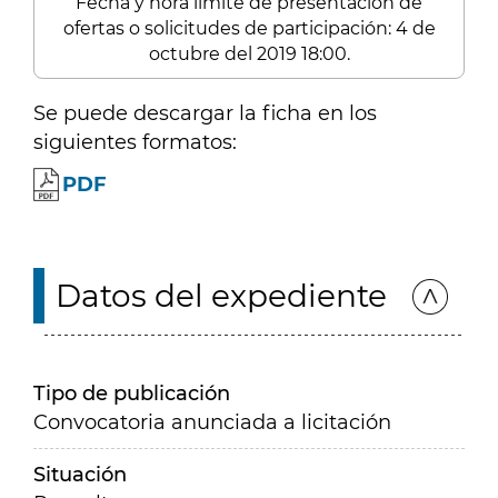
Fecha y hora límite de presentación de
ofertas o solicitudes de participación: 4 de
octubre del 2019 18:00.
Se puede descargar la ficha en los
siguientes formatos:
PDF
Datos del expediente
Tipo de publicación
Convocatoria anunciada a licitación
Situación