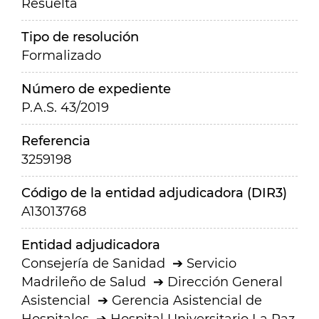
Resuelta
Tipo de resolución
Formalizado
Número de expediente
P.A.S. 43/2019
Referencia
3259198
Código de la entidad adjudicadora (DIR3)
A13013768
Entidad adjudicadora
Consejería de Sanidad
Servicio
Madrileño de Salud
Dirección General
Asistencial
Gerencia Asistencial de