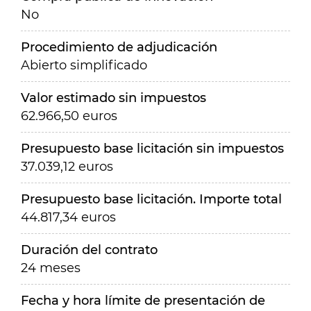
No
Procedimiento de adjudicación
Abierto simplificado
Valor estimado sin impuestos
62.966,50 euros
Presupuesto base licitación sin impuestos
37.039,12 euros
Presupuesto base licitación. Importe total
44.817,34 euros
Duración del contrato
24 meses
Fecha y hora límite de presentación de