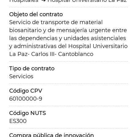
Hospitales
Hospital Universitario La Paz
Objeto del contrato
Servicio de transporte de material
biosanitario y de mensajería urgente entre
las dependencias y unidades asistenciales
y administrativas del Hospital Universitario
La Paz- Carlos III- Cantoblanco
Tipo de contrato
Servicios
Código CPV
60100000-9
Código NUTS
ES300
Compra pública de innovación