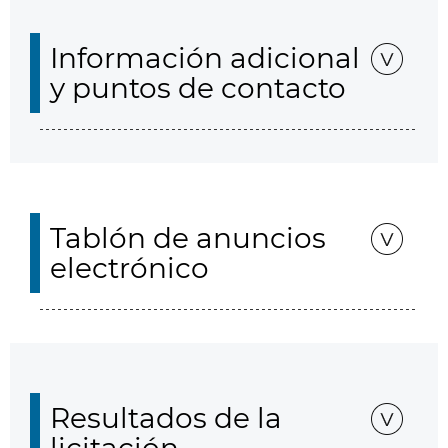
Información adicional
y puntos de contacto
Tablón de anuncios
electrónico
Resultados de la