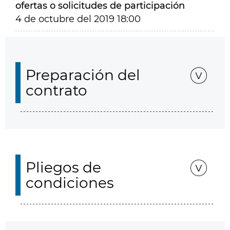
ofertas o solicitudes de participación
4 de octubre del 2019 18:00
Preparación del
contrato
Pliegos de
condiciones