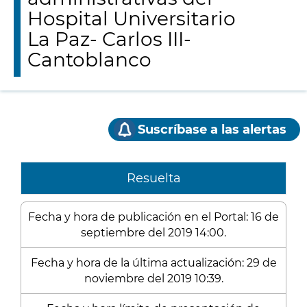
Hospital Universitario
La Paz- Carlos III-
Cantoblanco
Suscríbase a las alertas
Resuelta
Fecha y hora de publicación en el Portal: 16 de
septiembre del 2019 14:00.
Fecha y hora de la última actualización: 29 de
noviembre del 2019 10:39.