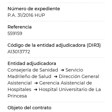
Número de expediente
P.A. 31/2016 HUP
Referencia
559159
Código de la entidad adjudicadora (DIR3)
A13013772
Entidad adjudicadora
Consejería de Sanidad
Servicio
Madrileño de Salud
Dirección General
Asistencial
Gerencia Asistencial de
Hospitales
Hospital Universitario de La
Princesa
Objeto del contrato