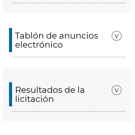
Tablón de anuncios
electrónico
Resultados de la
licitación