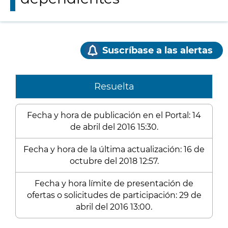
Suscríbase a las alertas
Resuelta
Fecha y hora de publicación en el Portal: 14
de abril del 2016 15:30.
Fecha y hora de la última actualización: 16 de
octubre del 2018 12:57.
Fecha y hora límite de presentación de
ofertas o solicitudes de participación: 29 de
abril del 2016 13:00.