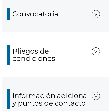
Convocatoria
Pliegos de
condiciones
Información adicional
y puntos de contacto