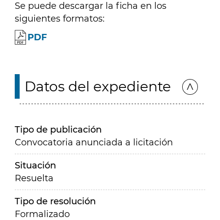
Se puede descargar la ficha en los
siguientes formatos:
PDF
Datos del expediente
Tipo de publicación
Convocatoria anunciada a licitación
Situación
Resuelta
Tipo de resolución
Formalizado