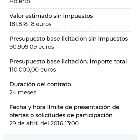
Abierto
Valor estimado sin impuestos
181.818,18 euros
Presupuesto base licitación sin impuestos
90.909,09 euros
Presupuesto base licitación. Importe total
110.000,00 euros
Duración del contrato
24 meses
Fecha y hora límite de presentación de
ofertas o solicitudes de participación
29 de abril del 2016 13:00