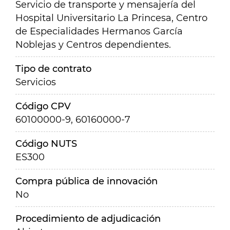
Servicio de transporte y mensajería del
Hospital Universitario La Princesa, Centro
de Especialidades Hermanos García
Noblejas y Centros dependientes.
Tipo de contrato
Servicios
Código CPV
60100000-9, 60160000-7
Código NUTS
ES300
Compra pública de innovación
No
Procedimiento de adjudicación