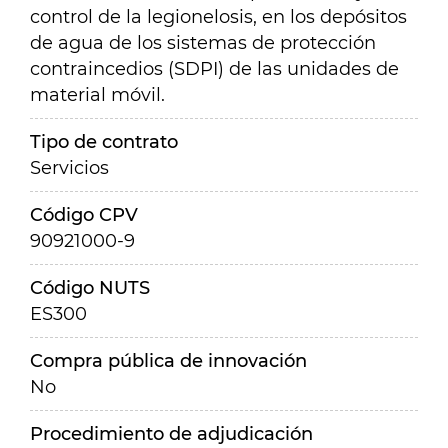
control de la legionelosis, en los depósitos
de agua de los sistemas de protección
contraincedios (SDPI) de las unidades de
material móvil.
Tipo de contrato
Servicios
Código CPV
90921000-9
Código NUTS
ES300
Compra pública de innovación
No
Procedimiento de adjudicación