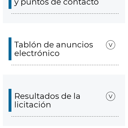
y puntos de contacto
Tablón de anuncios
electrónico
Resultados de la
licitación