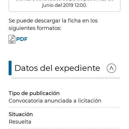
junio del 2019 12:00.
Se puede descargar la ficha en los
siguientes formatos:
PDF
Datos del expediente
Tipo de publicación
Convocatoria anunciada a licitación
Situación
Resuelta