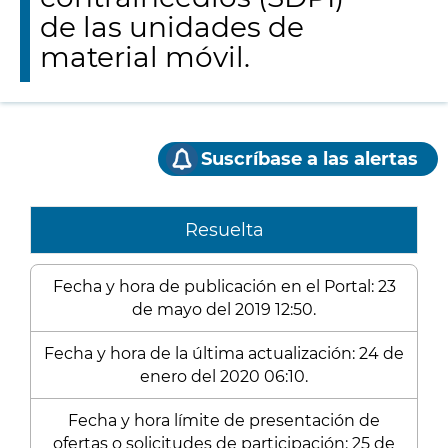
de las unidades de
material móvil.
Suscríbase a las alertas
Resuelta
Fecha y hora de publicación en el Portal: 23
de mayo del 2019 12:50.
Fecha y hora de la última actualización: 24 de
enero del 2020 06:10.
Fecha y hora límite de presentación de
ofertas o solicitudes de participación: 25 de