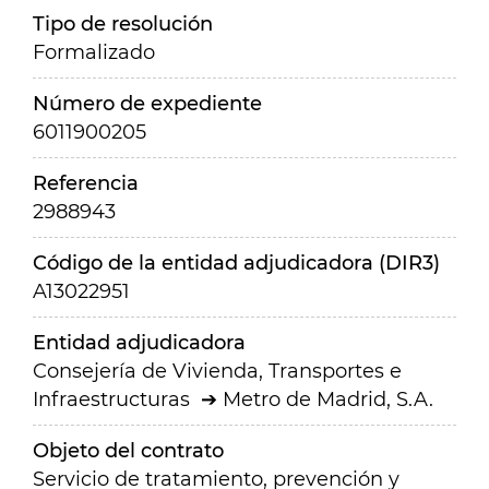
Tipo de resolución
Formalizado
Número de expediente
6011900205
Referencia
2988943
Código de la entidad adjudicadora (DIR3)
A13022951
Entidad adjudicadora
Consejería de Vivienda, Transportes e
Infraestructuras
Metro de Madrid, S.A.
Objeto del contrato
Servicio de tratamiento, prevención y