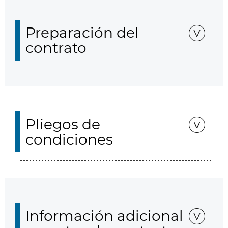
Preparación del
contrato
Pliegos de
condiciones
Información adicional