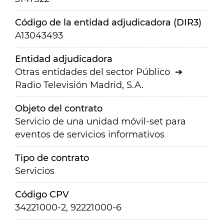
Código de la entidad adjudicadora (DIR3)
A13043493
Entidad adjudicadora
Otras entidades del sector Público
Radio Televisión Madrid, S.A.
Objeto del contrato
Servicio de una unidad móvil-set para
eventos de servicios informativos
Tipo de contrato
Servicios
Código CPV
34221000-2, 92221000-6