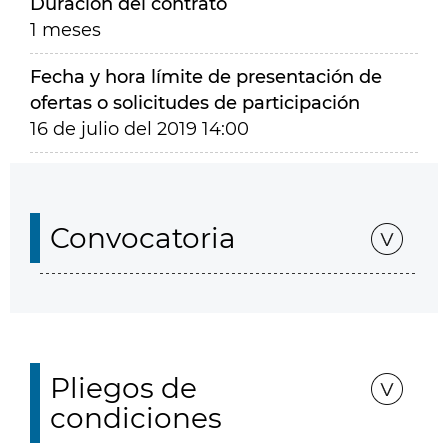
Duración del contrato
1 meses
Fecha y hora límite de presentación de
ofertas o solicitudes de participación
16 de julio del 2019 14:00
Convocatoria
Pliegos de
condiciones