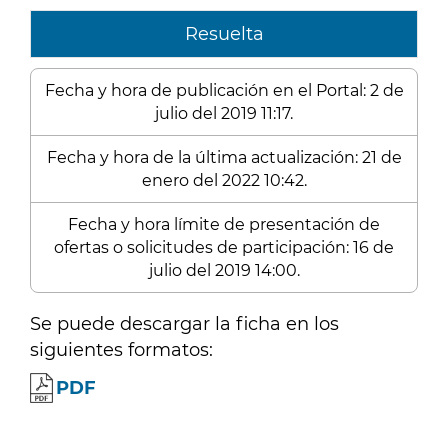
Resuelta
Fecha y hora de publicación en el Portal: 2 de
julio del 2019 11:17.
Fecha y hora de la última actualización: 21 de
enero del 2022 10:42.
Fecha y hora límite de presentación de
ofertas o solicitudes de participación: 16 de
julio del 2019 14:00.
Se puede descargar la ficha en los
siguientes formatos:
PDF