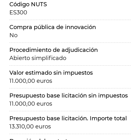
Código NUTS
ES300
Compra pública de innovación
No
Procedimiento de adjudicación
Abierto simplificado
Valor estimado sin impuestos
11.000,00 euros
Presupuesto base licitación sin impuestos
11.000,00 euros
Presupuesto base licitación. Importe total
13.310,00 euros