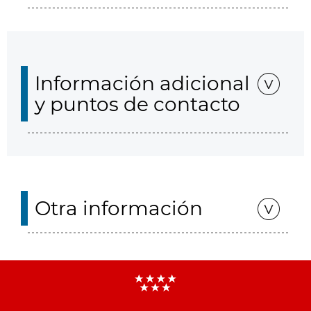
Información adicional
y puntos de contacto
Otra información