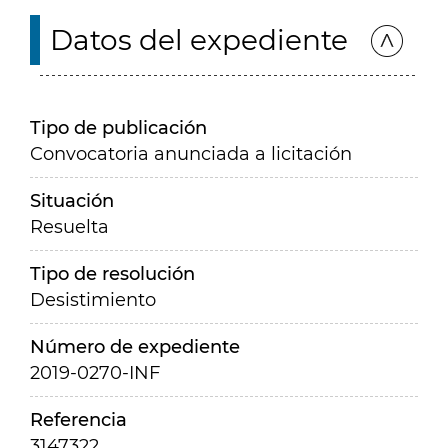
Datos del expediente
Tipo de publicación
Convocatoria anunciada a licitación
Situación
Resuelta
Tipo de resolución
Desistimiento
Número de expediente
2019-0270-INF
Referencia
3147322