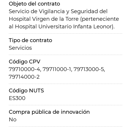
Objeto del contrato
Servicio de Vigilancia y Seguridad del
Hospital Virgen de la Torre (perteneciente
al Hospital Universitario Infanta Leonor).
Tipo de contrato
Servicios
Código CPV
79710000-4, 79711000-1, 79713000-5,
79714000-2
Código NUTS
ES300
Compra pública de innovación
No