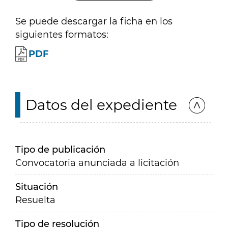
Se puede descargar la ficha en los
siguientes formatos:
PDF
Datos del expediente
Tipo de publicación
Convocatoria anunciada a licitación
Situación
Resuelta
Tipo de resolución