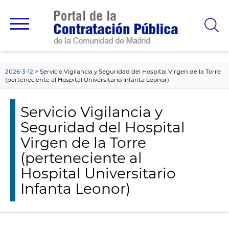
contenido
principal
2026-3-12
Servicio Vigilancia y Seguridad del Hospital Virgen de la Torre
(perteneciente al Hospital Universitario Infanta Leonor)
Servicio Vigilancia y
Seguridad del Hospital
Virgen de la Torre
(perteneciente al
Hospital Universitario
Infanta Leonor)