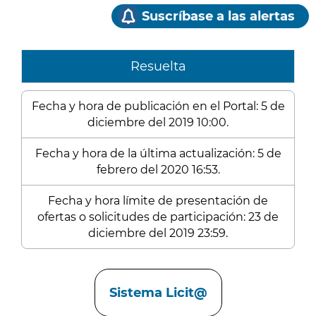
Suscríbase a las alertas
Resuelta
Fecha y hora de publicación en el Portal: 5 de
diciembre del 2019 10:00.
Fecha y hora de la última actualización: 5 de
febrero del 2020 16:53.
Fecha y hora límite de presentación de
ofertas o solicitudes de participación: 23 de
diciembre del 2019 23:59.
Enlaces
Sistema Licit@