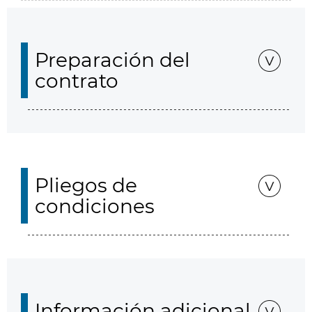
Preparación del
contrato
Pliegos de
condiciones
Información adicional