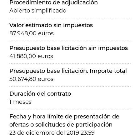
Procedimiento de adjudicación
Abierto simplificado
Valor estimado sin impuestos
87.948,00 euros
Presupuesto base licitación sin impuestos
41.880,00 euros
Presupuesto base licitación. Importe total
50.674,80 euros
Duración del contrato
1 meses
Fecha y hora límite de presentación de
ofertas o solicitudes de participación
23 de diciembre del 2019 23:59