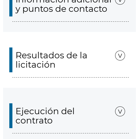
y puntos de contacto
Resultados de la
licitación
Ejecución del
contrato