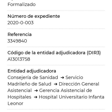
Formalizado
Número de expediente
2020-0-003
Referencia
3349840
Código de la entidad adjudicadora (DIR3)
A13013758
Entidad adjudicadora
Consejería de Sanidad
Servicio
Madrileño de Salud
Dirección General
Asistencial
Gerencia Asistencial de
Hospitales
Hospital Universitario Infanta
Leonor