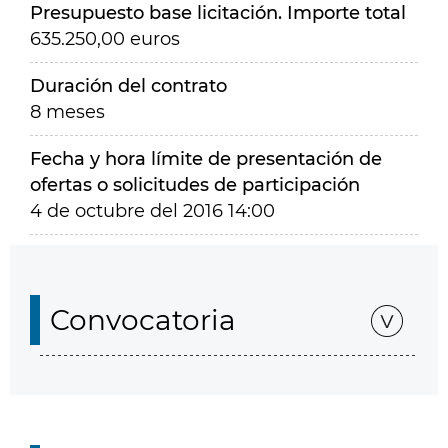
Presupuesto base licitación. Importe total
635.250,00 euros
Duración del contrato
8 meses
Fecha y hora límite de presentación de
ofertas o solicitudes de participación
4 de octubre del 2016 14:00
Convocatoria