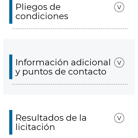
Pliegos de
condiciones
Información adicional
y puntos de contacto
Resultados de la
licitación