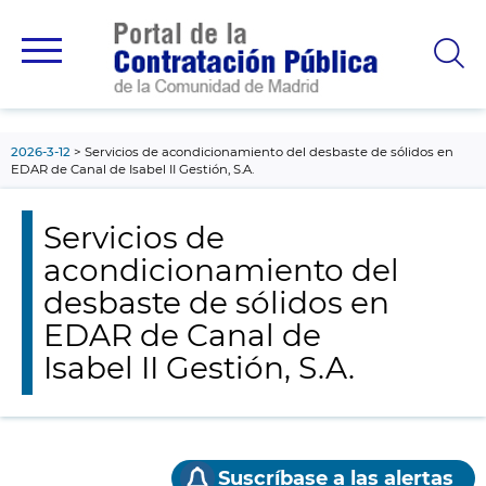
contenido
principal
2026-3-12
Servicios de acondicionamiento del desbaste de sólidos en
EDAR de Canal de Isabel II Gestión, S.A.
Servicios de
acondicionamiento del
desbaste de sólidos en
EDAR de Canal de
Isabel II Gestión, S.A.
Suscríbase a las alertas