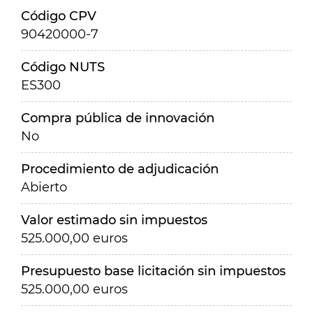
Código CPV
90420000-7
Código NUTS
ES300
Compra pública de innovación
No
Procedimiento de adjudicación
Abierto
Valor estimado sin impuestos
525.000,00 euros
Presupuesto base licitación sin impuestos
525.000,00 euros