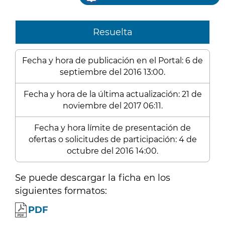
Resuelta
Fecha y hora de publicación en el Portal: 6 de
septiembre del 2016 13:00.
Fecha y hora de la última actualización: 21 de
noviembre del 2017 06:11.
Fecha y hora límite de presentación de
ofertas o solicitudes de participación: 4 de
octubre del 2016 14:00.
Se puede descargar la ficha en los
siguientes formatos:
PDF