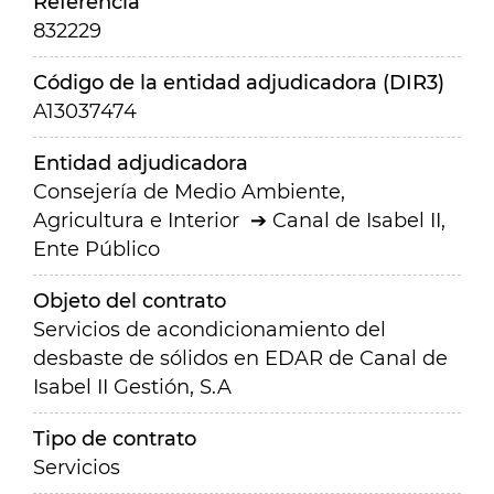
Referencia
832229
Código de la entidad adjudicadora (DIR3)
A13037474
Entidad adjudicadora
Consejería de Medio Ambiente,
Agricultura e Interior
Canal de Isabel II,
Ente Público
Objeto del contrato
Servicios de acondicionamiento del
desbaste de sólidos en EDAR de Canal de
Isabel II Gestión, S.A
Tipo de contrato
Servicios