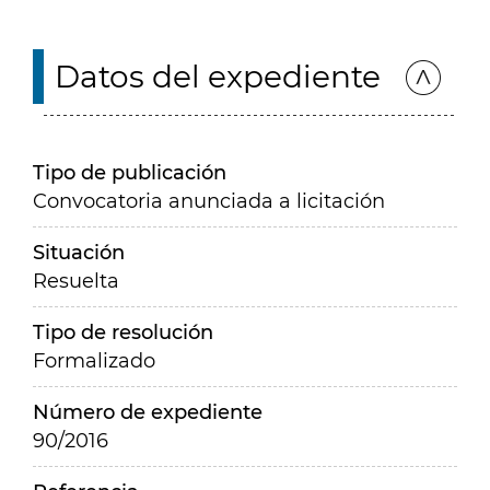
Datos del expediente
Tipo de publicación
Convocatoria anunciada a licitación
Situación
Resuelta
Tipo de resolución
Formalizado
Número de expediente
90/2016