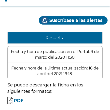
Suscríbase a las alertas
Resuelta
Fecha y hora de publicación en el Portal: 9 de
marzo del 2020 11:30.
Fecha y hora de la última actualización: 16 de
abril del 2021 19:18.
Se puede descargar la ficha en los
siguientes formatos:
PDF