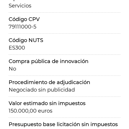
Servicios
Código CPV
79111000-5
Código NUTS
ES300
Compra pública de innovación
No
Procedimiento de adjudicación
Negociado sin publicidad
Valor estimado sin impuestos
150.000,00 euros
Presupuesto base licitación sin impuestos