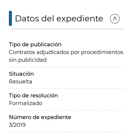
Datos del expediente
Tipo de publicación
Contratos adjudicados por procedimientos
sin publicidad
Situación
Resuelta
Tipo de resolución
Formalizado
Número de expediente
3/2019