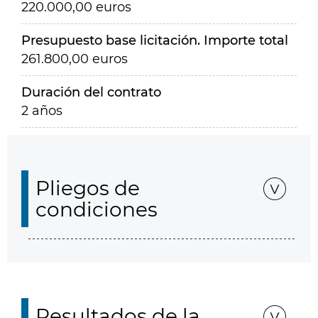
220.000,00 euros
Presupuesto base licitación. Importe total
261.800,00 euros
Duración del contrato
2 años
Pliegos de
condiciones
Resultados de la