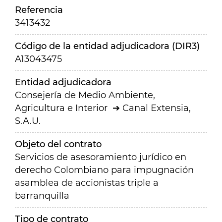
Referencia
3413432
Código de la entidad adjudicadora (DIR3)
A13043475
Entidad adjudicadora
Consejería de Medio Ambiente,
Agricultura e Interior
Canal Extensia,
S.A.U.
Objeto del contrato
Servicios de asesoramiento jurídico en
derecho Colombiano para impugnación
asamblea de accionistas triple a
barranquilla
Tipo de contrato