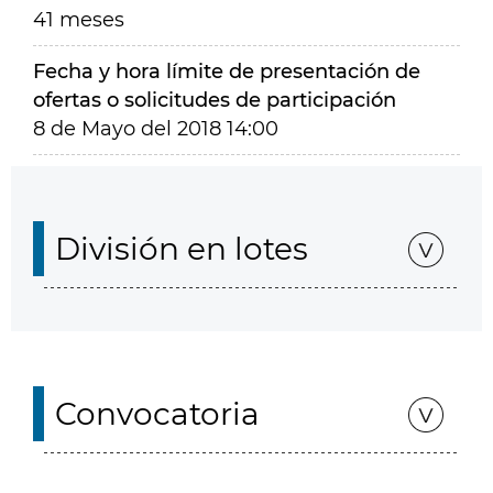
41 meses
Fecha y hora límite de presentación de
ofertas o solicitudes de participación
8 de Mayo del 2018 14:00
División en lotes
Convocatoria