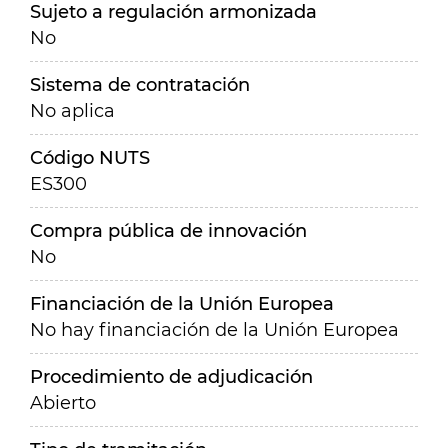
Sujeto a regulación armonizada
No
Sistema de contratación
No aplica
Código NUTS
ES300
Compra pública de innovación
No
Financiación de la Unión Europea
No hay financiación de la Unión Europea
Procedimiento de adjudicación
Abierto