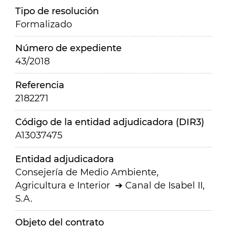
Tipo de resolución
Formalizado
Número de expediente
43/2018
Referencia
2182271
Código de la entidad adjudicadora (DIR3)
A13037475
Entidad adjudicadora
Consejería de Medio Ambiente,
Agricultura e Interior
Canal de Isabel II,
S.A.
Objeto del contrato