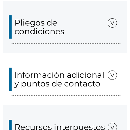
Pliegos de
condiciones
Información adicional
y puntos de contacto
Recursos interpuestos