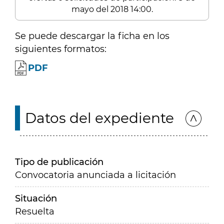
mayo del 2018 14:00.
Se puede descargar la ficha en los
siguientes formatos:
PDF
Datos del expediente
Tipo de publicación
Convocatoria anunciada a licitación
Situación
Resuelta