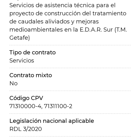
Servicios de asistencia técnica para el
proyecto de construcción del tratamiento
de caudales aliviados y mejoras
medioambientales en la E.D.A.R. Sur (T.M.
Getafe)
Tipo de contrato
Servicios
Contrato mixto
No
Código CPV
71310000-4, 71311100-2
Legislación nacional aplicable
RDL 3/2020