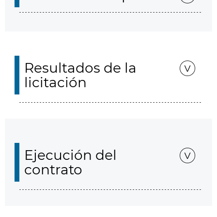
Resultados de la
licitación
Ejecución del
contrato