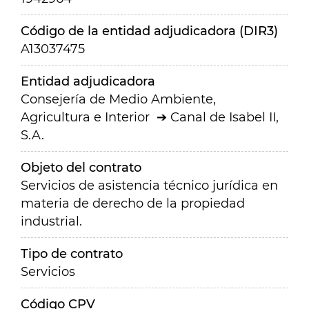
Código de la entidad adjudicadora (DIR3)
A13037475
Entidad adjudicadora
Consejería de Medio Ambiente,
Agricultura e Interior
Canal de Isabel II,
S.A.
Objeto del contrato
Servicios de asistencia técnico jurídica en
materia de derecho de la propiedad
industrial.
Tipo de contrato
Servicios
Código CPV