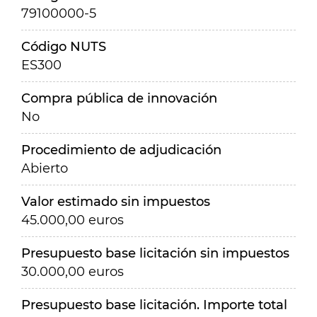
79100000-5
Código NUTS
ES300
Compra pública de innovación
No
Procedimiento de adjudicación
Abierto
Valor estimado sin impuestos
45.000,00 euros
Presupuesto base licitación sin impuestos
30.000,00 euros
Presupuesto base licitación. Importe total