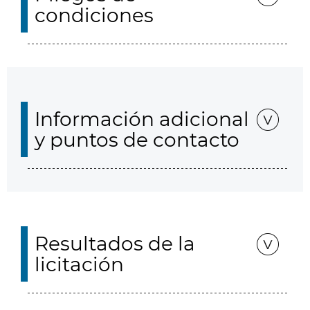
condiciones
Información adicional
y puntos de contacto
Resultados de la
licitación