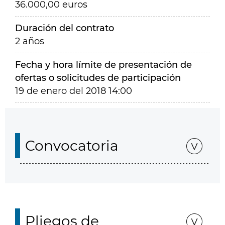
36.000,00 euros
Duración del contrato
2 años
Fecha y hora límite de presentación de
ofertas o solicitudes de participación
19 de enero del 2018 14:00
Convocatoria
Pliegos de