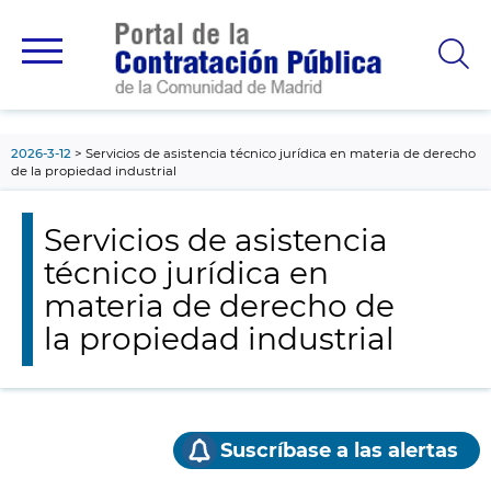
contenido
principal
2026-3-12
Servicios de asistencia técnico jurídica en materia de derecho
de la propiedad industrial
Servicios de asistencia
técnico jurídica en
materia de derecho de
la propiedad industrial
Suscríbase a las alertas