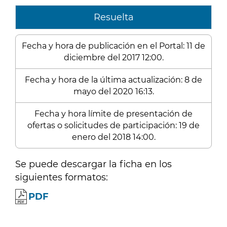
Resuelta
Fecha y hora de publicación en el Portal: 11 de
diciembre del 2017 12:00.
Fecha y hora de la última actualización: 8 de
mayo del 2020 16:13.
Fecha y hora límite de presentación de
ofertas o solicitudes de participación: 19 de
enero del 2018 14:00.
Se puede descargar la ficha en los
siguientes formatos:
PDF