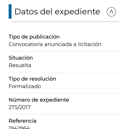
Datos del expediente
Tipo de publicación
Convocatoria anunciada a licitación
Situación
Resuelta
Tipo de resolución
Formalizado
Número de expediente
275/2017
Referencia
1942964