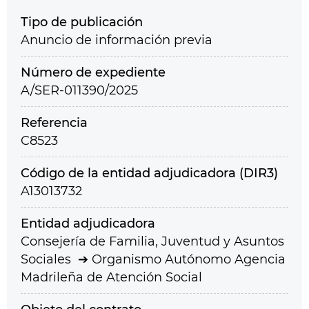
Tipo de publicación
Anuncio de información previa
Número de expediente
A/SER-011390/2025
Referencia
C8523
Código de la entidad adjudicadora (DIR3)
A13013732
Entidad adjudicadora
Consejería de Familia, Juventud y Asuntos
Sociales
Organismo Autónomo Agencia
Madrileña de Atención Social