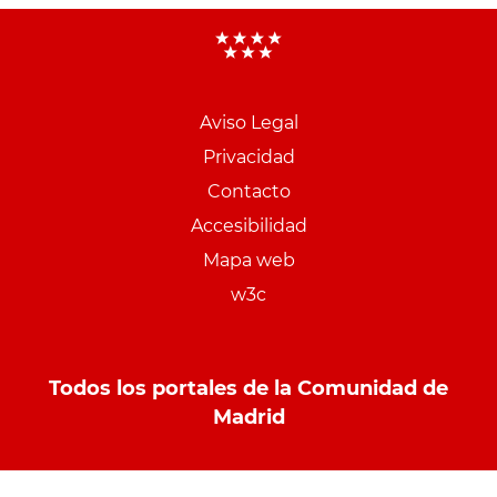
Aviso Legal
Menu
Privacidad
pie
Contacto
PCON
Accesibilidad
Mapa web
w3c
Todos los portales de la Comunidad de
Madrid