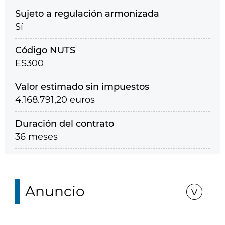
Sujeto a regulación armonizada
Sí
Código NUTS
ES300
Valor estimado sin impuestos
4.168.791,20 euros
Duración del contrato
36 meses
Anuncio