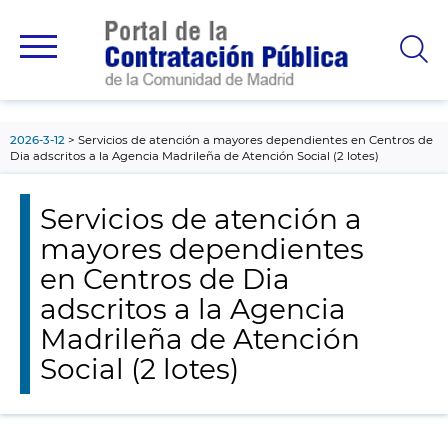
contenido
principal
2026-3-12
Servicios de atención a mayores dependientes en Centros de
Dia adscritos a la Agencia Madrileña de Atención Social (2 lotes)
Servicios de atención a
mayores dependientes
en Centros de Dia
adscritos a la Agencia
Madrileña de Atención
Social (2 lotes)