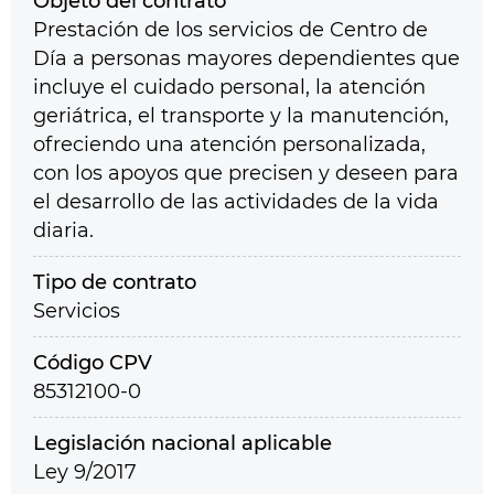
Objeto del contrato
Prestación de los servicios de Centro de
Día a personas mayores dependientes que
incluye el cuidado personal, la atención
geriátrica, el transporte y la manutención,
ofreciendo una atención personalizada,
con los apoyos que precisen y deseen para
el desarrollo de las actividades de la vida
diaria.
Tipo de contrato
Servicios
Código CPV
85312100-0
Legislación nacional aplicable
Ley 9/2017