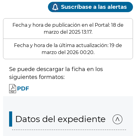
Suscríbase a las alertas
Fecha y hora de publicación en el Portal: 18 de
marzo del 2025 13:17.
Fecha y hora de la última actualización: 19 de
marzo del 2026 00:20.
Se puede descargar la ficha en los
siguientes formatos:
PDF
Datos del expediente