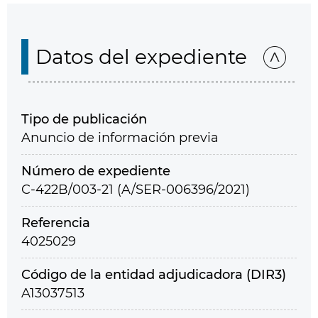
Datos del expediente
Tipo de publicación
Anuncio de información previa
Número de expediente
C-422B/003-21 (A/SER-006396/2021)
Referencia
4025029
Código de la entidad adjudicadora (DIR3)
A13037513