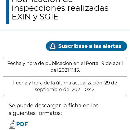
inspecciones realizadas
EXIN y SGIE
Suscríbase a las alertas
Fecha y hora de publicación en el Portal: 9 de abril
del 2021 11:15.
Fecha y hora de la última actualización: 29 de
septiembre del 2021 10:42.
Se puede descargar la ficha en los
siguientes formatos:
PDF