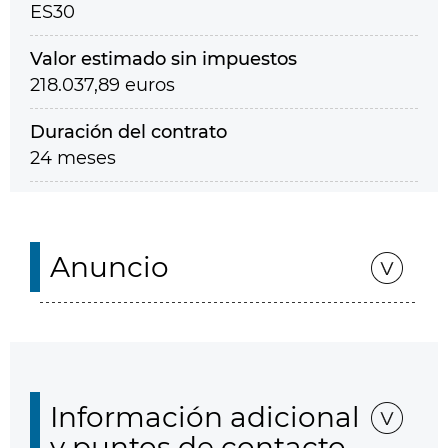
ES30
Valor estimado sin impuestos
218.037,89 euros
Duración del contrato
24 meses
Anuncio
Información adicional
y puntos de contacto