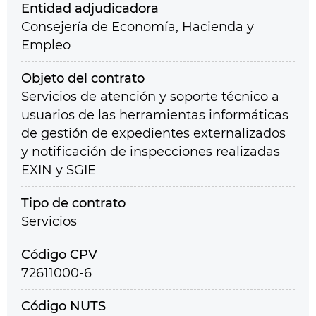
Entidad adjudicadora
Consejería de Economía, Hacienda y
Empleo
Objeto del contrato
Servicios de atención y soporte técnico a
usuarios de las herramientas informáticas
de gestión de expedientes externalizados
y notificación de inspecciones realizadas
EXIN y SGIE
Tipo de contrato
Servicios
Código CPV
72611000-6
Código NUTS