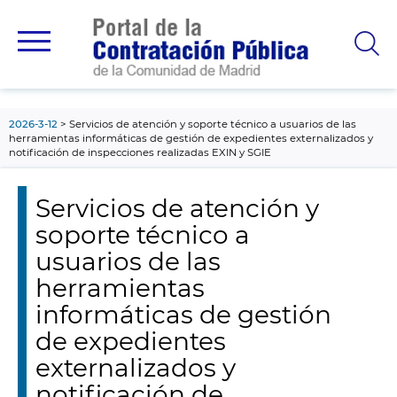
contenido
principal
2026-3-12
Servicios de atención y soporte técnico a usuarios de las
herramientas informáticas de gestión de expedientes externalizados y
notificación de inspecciones realizadas EXIN y SGIE
Servicios de atención y
soporte técnico a
usuarios de las
herramientas
informáticas de gestión
de expedientes
externalizados y
notificación de