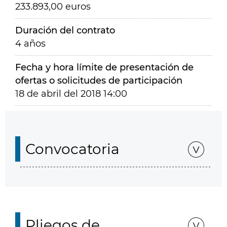
233.893,00 euros
Duración del contrato
4 años
Fecha y hora límite de presentación de
ofertas o solicitudes de participación
18 de abril del 2018 14:00
Convocatoria
Pliegos de