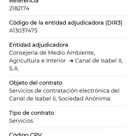
Referencia
2182174
Código de la entidad adjudicadora (DIR3)
A13037475
Entidad adjudicadora
Consejería de Medio Ambiente,
Agricultura e Interior
Canal de Isabel II,
S.A.
Objeto del contrato
Servicios de contratación electrónica del
Canal de Isabel II, Sociedad Anónima.
Tipo de contrato
Servicios
Código CPV