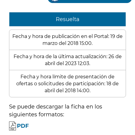
Resuelta
Fecha y hora de publicación en el Portal: 19 de
marzo del 2018 15:00.
Fecha y hora de la última actualización: 26 de
abril del 2023 12:03.
Fecha y hora límite de presentación de
ofertas o solicitudes de participación: 18 de
abril del 2018 14:00.
Se puede descargar la ficha en los
siguientes formatos:
PDF