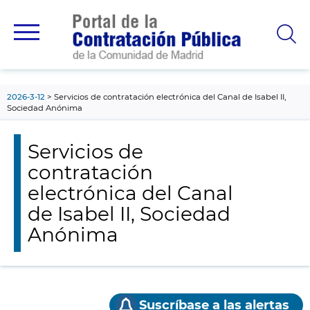
contenido
principal
2026-3-12
Servicios de contratación electrónica del Canal de Isabel II,
Sociedad Anónima
Servicios de
contratación
electrónica del Canal
de Isabel II, Sociedad
Anónima
Suscríbase a las alertas