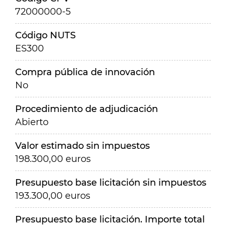
72000000-5
Código NUTS
ES300
Compra pública de innovación
No
Procedimiento de adjudicación
Abierto
Valor estimado sin impuestos
198.300,00 euros
Presupuesto base licitación sin impuestos
193.300,00 euros
Presupuesto base licitación. Importe total