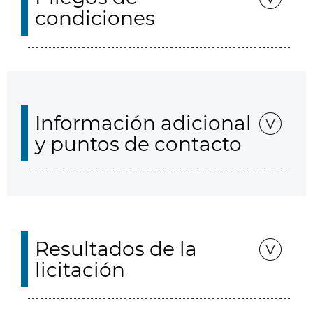
condiciones
Información adicional
y puntos de contacto
Resultados de la
licitación