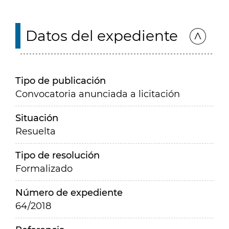
Datos del expediente
Tipo de publicación
Convocatoria anunciada a licitación
Situación
Resuelta
Tipo de resolución
Formalizado
Número de expediente
64/2018