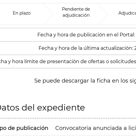
Pendiente de
En plazo
Adjudic
adjudicación
Fecha y hora de publicación en el Portal:
Fecha y hora de la última actualización:
ha y hora límite de presentación de ofertas o solicitudes
Se puede descargar la ficha en los si
atos del expediente
ipo de publicación
Convocatoria anunciada a lic