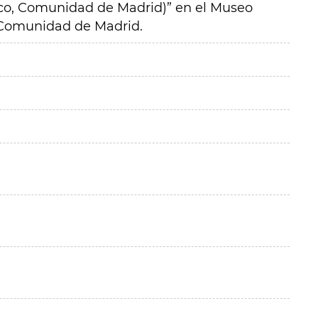
sco, Comunidad de Madrid)” en el Museo
 Comunidad de Madrid.