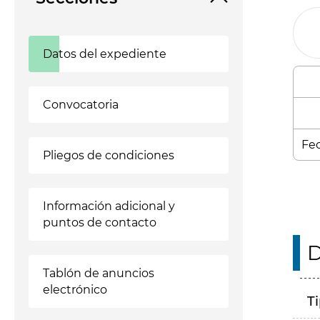
Datos del expediente
Convocatoria
Fec
Pliegos de condiciones
Información adicional y
puntos de contacto
D
Tablón de anuncios
electrónico
T