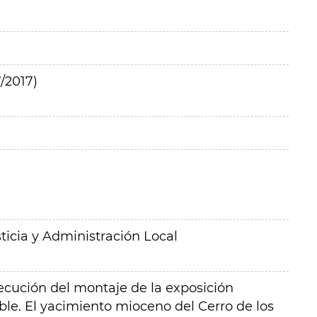
/2017)
ticia y Administración Local
ejecución del montaje de la exposición
ble. El yacimiento mioceno del Cerro de los