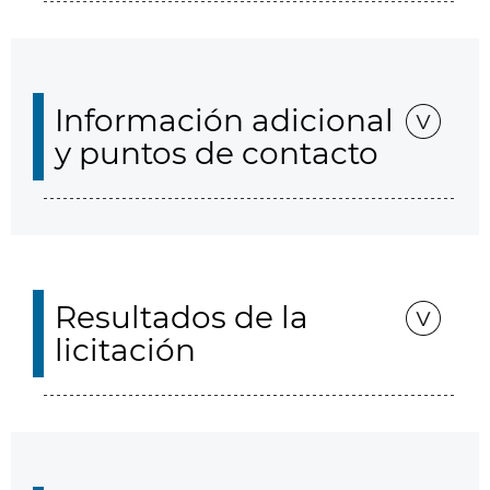
Información adicional
y puntos de contacto
Resultados de la
licitación