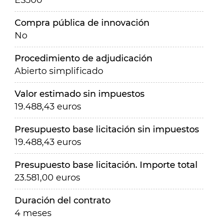
ES300
Compra pública de innovación
No
Procedimiento de adjudicación
Abierto simplificado
Valor estimado sin impuestos
19.488,43 euros
Presupuesto base licitación sin impuestos
19.488,43 euros
Presupuesto base licitación. Importe total
23.581,00 euros
Duración del contrato
4 meses