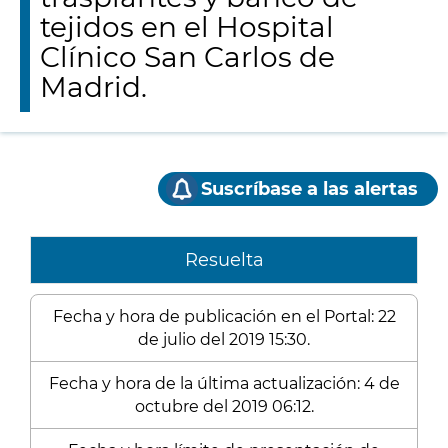
tejidos en el Hospital
Clínico San Carlos de
Madrid.
Suscríbase a las alertas
Resuelta
Fecha y hora de publicación en el Portal: 22
de julio del 2019 15:30.
Fecha y hora de la última actualización: 4 de
octubre del 2019 06:12.