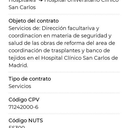
Hospitales
Hospital Universitario Clínico
San Carlos
Objeto del contrato
Servicios de: Dirección facultariva y
coordinacion en materia de seguridad y
salud de las obras de reforma del area de
coordinación de trasplantes y banco de
tejidos en el Hospital Clínico San Carlos de
Madrid.
Tipo de contrato
Servicios
Código CPV
71242000-6
Código NUTS