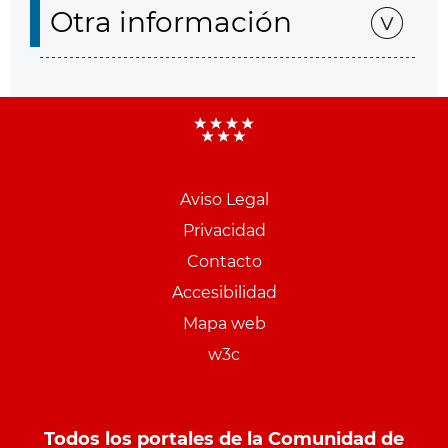
Otra información
Aviso Legal
Menu
Privacidad
pie
Contacto
PCON
Accesibilidad
Mapa web
w3c
Todos los portales de la Comunidad de