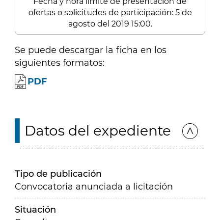
Fecha y hora límite de presentación de
ofertas o solicitudes de participación: 5 de
agosto del 2019 15:00.
Se puede descargar la ficha en los
siguientes formatos:
PDF
Datos del expediente
Tipo de publicación
Convocatoria anunciada a licitación
Situación