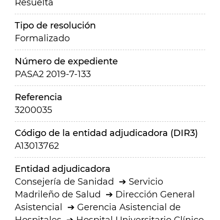
Resuelta
Tipo de resolución
Formalizado
Número de expediente
PASA2 2019-7-133
Referencia
3200035
Código de la entidad adjudicadora (DIR3)
A13013762
Entidad adjudicadora
Consejería de Sanidad
Servicio
Madrileño de Salud
Dirección General
Asistencial
Gerencia Asistencial de