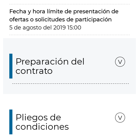
Fecha y hora límite de presentación de
ofertas o solicitudes de participación
5 de agosto del 2019 15:00
Preparación del
contrato
Pliegos de
condiciones