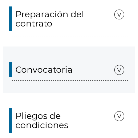
Preparación del
contrato
Convocatoria
Pliegos de
condiciones