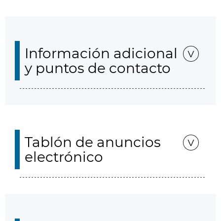
Información adicional
y puntos de contacto
Tablón de anuncios
electrónico