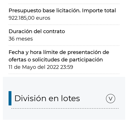
Presupuesto base licitación. Importe total
922.185,00 euros
Duración del contrato
36 meses
Fecha y hora límite de presentación de
ofertas o solicitudes de participación
11 de Mayo del 2022 23:59
División en lotes