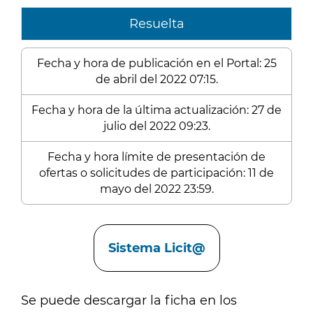
Resuelta
Fecha y hora de publicación en el Portal: 25
de abril del 2022 07:15.
Fecha y hora de la última actualización: 27 de
julio del 2022 09:23.
Fecha y hora límite de presentación de
ofertas o solicitudes de participación: 11 de
mayo del 2022 23:59.
Enlaces
Sistema Licit@
Se puede descargar la ficha en los