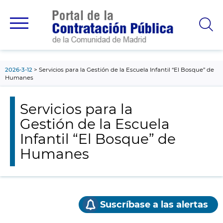
contenido
principal
2026-3-12
Servicios para la Gestión de la Escuela Infantil “El Bosque” de
Humanes
Servicios para la
Gestión de la Escuela
Infantil “El Bosque” de
Humanes
Suscríbase a las alertas