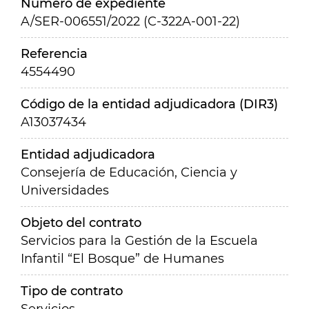
Número de expediente
A/SER-006551/2022 (C-322A-001-22)
Referencia
4554490
Código de la entidad adjudicadora (DIR3)
A13037434
Entidad adjudicadora
Consejería de Educación, Ciencia y
Universidades
Objeto del contrato
Servicios para la Gestión de la Escuela
Infantil “El Bosque” de Humanes
Tipo de contrato