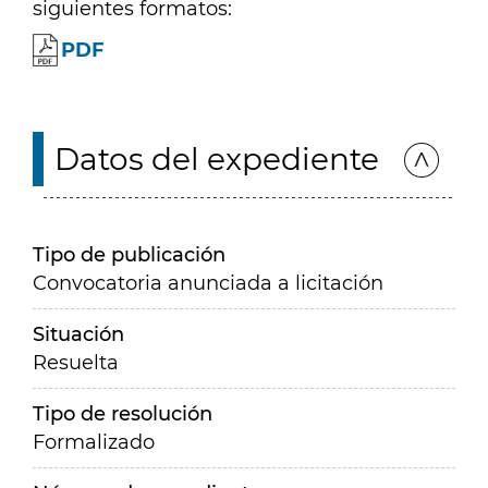
siguientes formatos:
PDF
Datos del expediente
Tipo de publicación
Convocatoria anunciada a licitación
Situación
Resuelta
Tipo de resolución
Formalizado