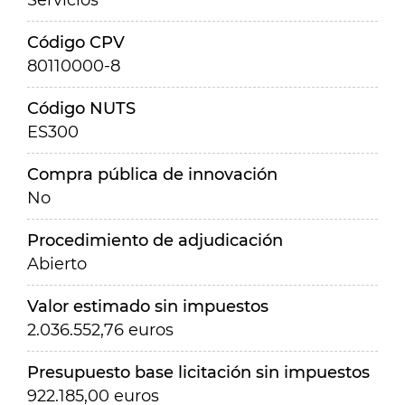
Servicios
Código CPV
80110000-8
Código NUTS
ES300
Compra pública de innovación
No
Procedimiento de adjudicación
Abierto
Valor estimado sin impuestos
2.036.552,76 euros
Presupuesto base licitación sin impuestos
922.185,00 euros