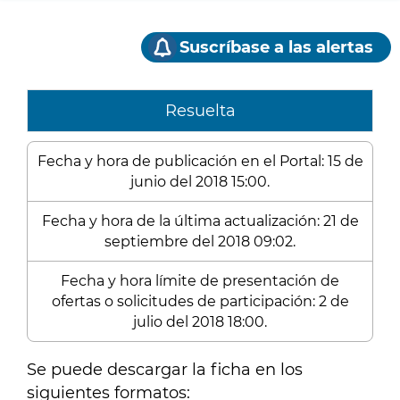
Suscríbase a las alertas
Resuelta
Fecha y hora de publicación en el Portal: 15 de
junio del 2018 15:00.
Fecha y hora de la última actualización: 21 de
septiembre del 2018 09:02.
Fecha y hora límite de presentación de
ofertas o solicitudes de participación: 2 de
julio del 2018 18:00.
Se puede descargar la ficha en los
siguientes formatos: