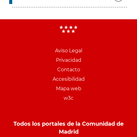
Aviso Legal
Menu
Privacidad
pie
Contacto
PCON
Accesibilidad
Mapa web
w3c
Todos los portales de la Comunidad de
Madrid