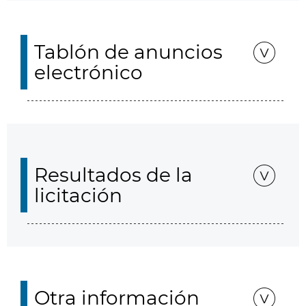
Tablón de anuncios
electrónico
Resultados de la
licitación
Otra información