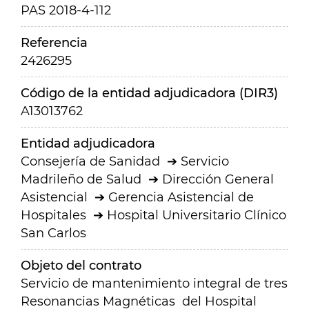
PAS 2018-4-112
Referencia
2426295
Código de la entidad adjudicadora (DIR3)
A13013762
Entidad adjudicadora
Consejería de Sanidad
Servicio
Madrileño de Salud
Dirección General
Asistencial
Gerencia Asistencial de
Hospitales
Hospital Universitario Clínico
San Carlos
Objeto del contrato
Servicio de mantenimiento integral de tres
Resonancias Magnéticas del Hospital