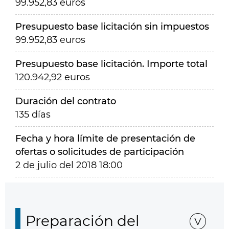
99.952,83 euros
Presupuesto base licitación sin impuestos
99.952,83 euros
Presupuesto base licitación. Importe total
120.942,92 euros
Duración del contrato
135 días
Fecha y hora límite de presentación de
ofertas o solicitudes de participación
2 de julio del 2018 18:00
Preparación del