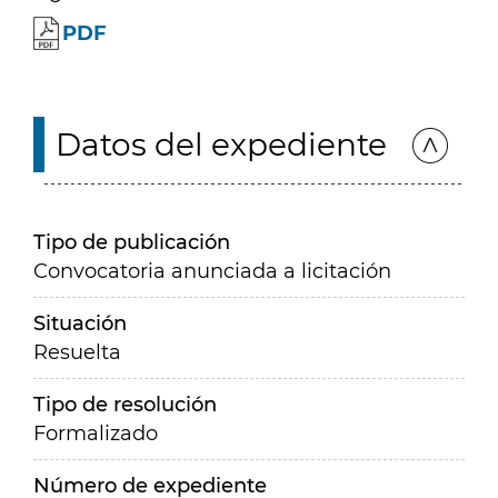
PDF
Datos del expediente
Tipo de publicación
Convocatoria anunciada a licitación
Situación
Resuelta
Tipo de resolución
Formalizado
Número de expediente