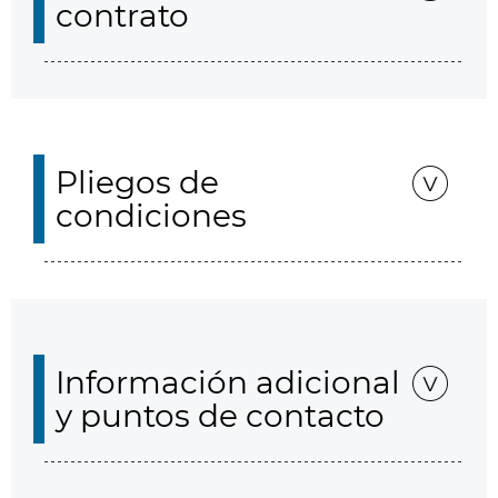
contrato
Pliegos de
condiciones
Información adicional
y puntos de contacto