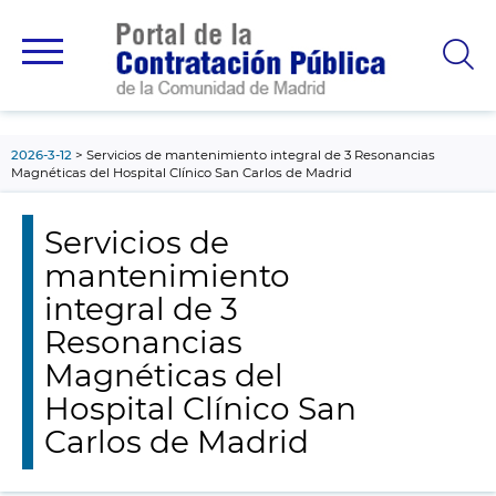
contenido
principal
2026-3-12
Servicios de mantenimiento integral de 3 Resonancias
Magnéticas del Hospital Clínico San Carlos de Madrid
Servicios de
mantenimiento
integral de 3
Resonancias
Magnéticas del
Hospital Clínico San
Carlos de Madrid