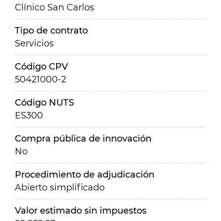
Clínico San Carlos
Tipo de contrato
Servicios
Código CPV
50421000-2
Código NUTS
ES300
Compra pública de innovación
No
Procedimiento de adjudicación
Abierto simplificado
Valor estimado sin impuestos