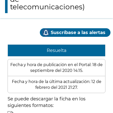
telecomunicaciones)
Suscríbase a las alertas
Resuelta
Fecha y hora de publicación en el Portal: 18 de
septiembre del 2020 14:15.
Fecha y hora de la última actualización: 12 de
febrero del 2021 21:27.
Se puede descargar la ficha en los
siguientes formatos: