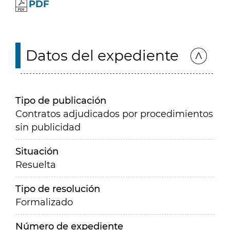
PDF
Datos del expediente
Tipo de publicación
Contratos adjudicados por procedimientos
sin publicidad
Situación
Resuelta
Tipo de resolución
Formalizado
Número de expediente