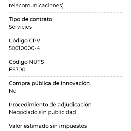
telecomunicaciones)
Tipo de contrato
Servicios
Código CPV
50610000-4
Código NUTS
ES300
Compra pública de innovación
No
Procedimiento de adjudicación
Negociado sin publicidad
Valor estimado sin impuestos