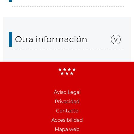
Otra información
Aviso Legal
Menu
Privacidad
pie
Contacto
PCON
Accesibilidad
Mapa web