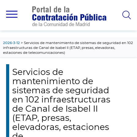
contenido
principal
2026-3-12
Servicios de mantenimiento de sistemas de seguridad en 102
infraestructuras de Canal de Isabel II (ETAP, presas, elevadoras,
estaciones de telecomunicaciones)
Servicios de
mantenimiento de
sistemas de seguridad
en 102 infraestructuras
de Canal de Isabel II
(ETAP, presas,
elevadoras, estaciones
de