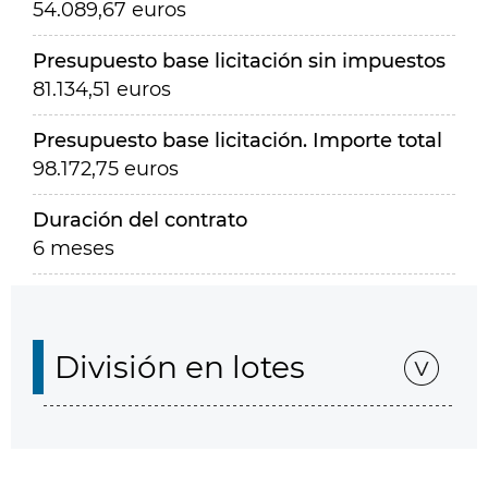
54.089,67 euros
Presupuesto base licitación sin impuestos
81.134,51 euros
Presupuesto base licitación. Importe total
98.172,75 euros
Duración del contrato
6 meses
División en lotes