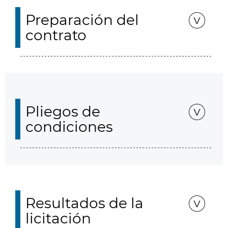
Preparación del
contrato
Pliegos de
condiciones
Resultados de la
licitación