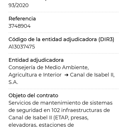
93/2020
Referencia
3748904
Código de la entidad adjudicadora (DIR3)
A13037475
Entidad adjudicadora
Consejería de Medio Ambiente,
Agricultura e Interior
Canal de Isabel II,
S.A.
Objeto del contrato
Servicios de mantenimiento de sistemas
de seguridad en 102 infraestructuras de
Canal de Isabel II (ETAP, presas,
elevadoras, estaciones de