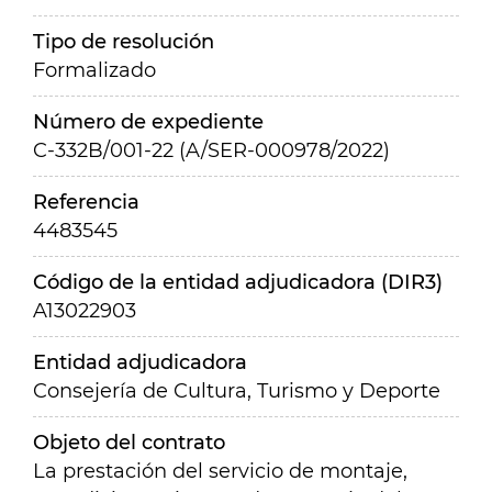
Tipo de resolución
Formalizado
Número de expediente
C-332B/001-22 (A/SER-000978/2022)
Referencia
4483545
Código de la entidad adjudicadora (DIR3)
A13022903
Entidad adjudicadora
Consejería de Cultura, Turismo y Deporte
Objeto del contrato
La prestación del servicio de montaje,