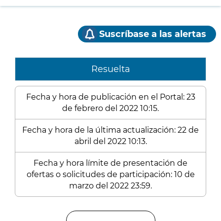
Suscríbase a las alertas
Resuelta
Fecha y hora de publicación en el Portal: 23
de febrero del 2022 10:15.
Fecha y hora de la última actualización: 22 de
abril del 2022 10:13.
Fecha y hora límite de presentación de
ofertas o solicitudes de participación: 10 de
marzo del 2022 23:59.
Enlaces