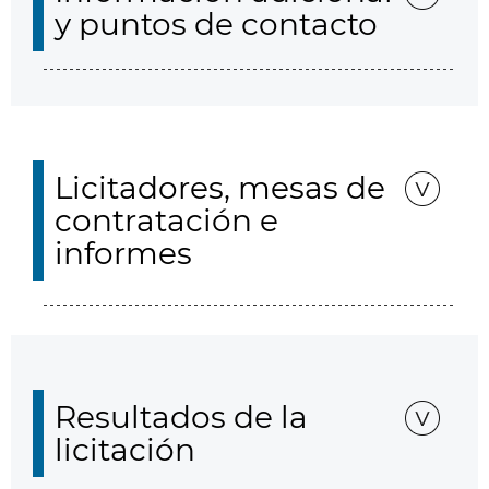
y puntos de contacto
Licitadores, mesas de
contratación e
informes
Resultados de la
licitación