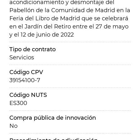
acondicionamiento y desmontaje del
Pabellón de la Comunidad de Madrid en la
Feria del Libro de Madrid que se celebrará
en el Jardín del Retiro entre el 27 de mayo
y el 12 de junio de 2022
Tipo de contrato
Servicios
Código CPV
39154100-7
Código NUTS
ES300
Compra pública de innovación
No