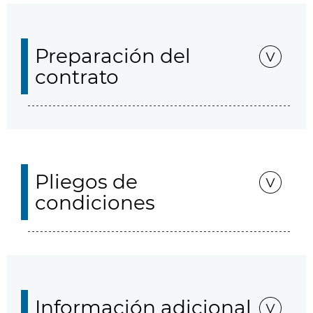
Preparación del
contrato
Pliegos de
condiciones
Información adicional