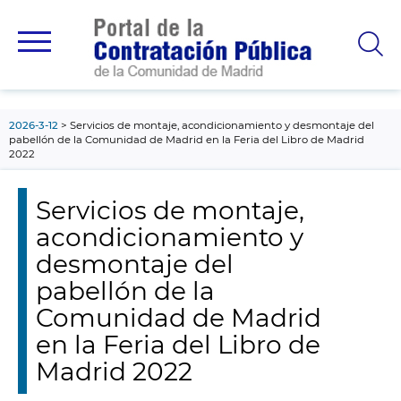
contenido
principal
2026-3-12
Servicios de montaje, acondicionamiento y desmontaje del
pabellón de la Comunidad de Madrid en la Feria del Libro de Madrid
2022
Servicios de montaje,
acondicionamiento y
desmontaje del
pabellón de la
Comunidad de Madrid
en la Feria del Libro de
Madrid 2022