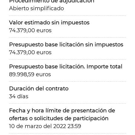
Procedimiento de adjudicación
Abierto simplificado
Valor estimado sin impuestos
74.379,00 euros
Presupuesto base licitación sin impuestos
74.379,00 euros
Presupuesto base licitación. Importe total
89.998,59 euros
Duración del contrato
34 días
Fecha y hora límite de presentación de
ofertas o solicitudes de participación
10 de marzo del 2022 23:59