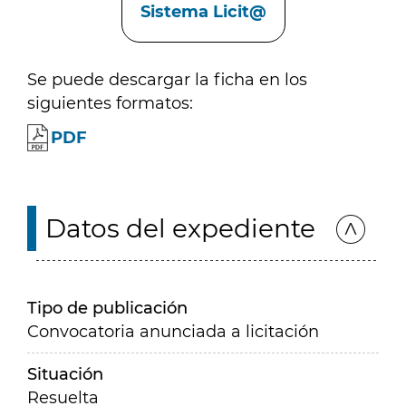
Sistema Licit@
Se puede descargar la ficha en los
siguientes formatos:
PDF
Datos del expediente
Tipo de publicación
Convocatoria anunciada a licitación
Situación
Resuelta