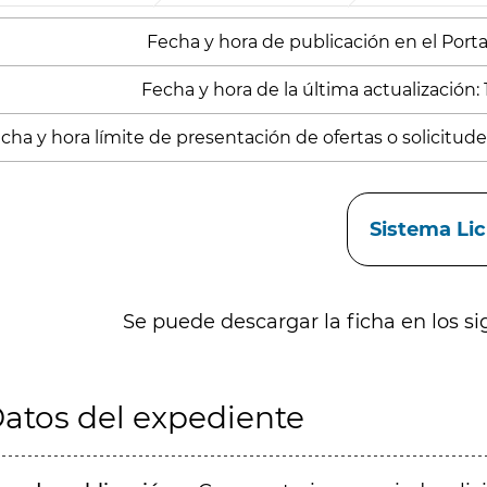
Fecha y hora de publicación en el Portal
Fecha y hora de la última actualización: 
cha y hora límite de presentación de ofertas o solicitude
aces
Sistema Li
Se puede descargar la ficha en los si
atos del expediente