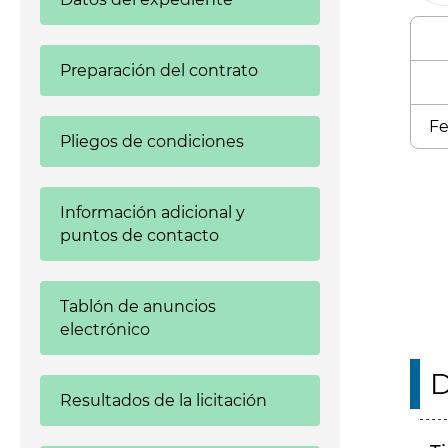
Preparación del contrato
Fe
Pliegos de condiciones
Enl
Información adicional y
puntos de contacto
Tablón de anuncios
electrónico
D
Resultados de la licitación