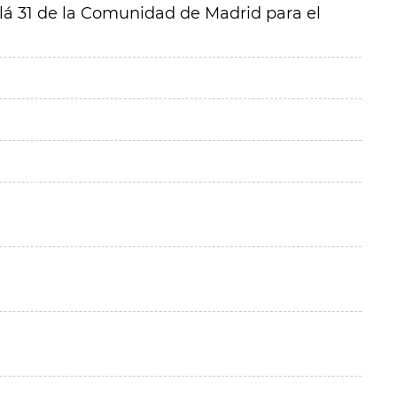
alá 31 de la Comunidad de Madrid para el