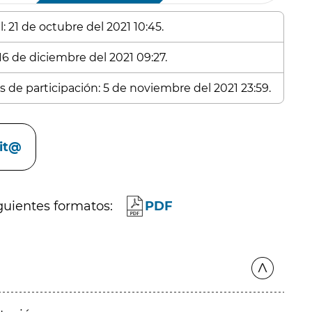
: 21 de octubre del 2021 10:45.
16 de diciembre del 2021 09:27.
s de participación: 5 de noviembre del 2021 23:59.
cit@
guientes formatos:
PDF