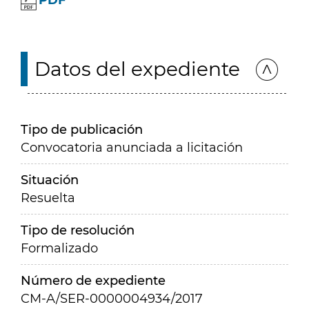
PDF
Datos del expediente
Tipo de publicación
Convocatoria anunciada a licitación
Situación
Resuelta
Tipo de resolución
Formalizado
Número de expediente
CM-A/SER-0000004934/2017