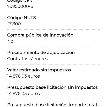
Código CPV
79950000-8
Código NUTS
ES300
Compra pública de innovación
No
Procedimiento de adjudicación
Contratos Menores
Valor estimado sin impuestos
14.876,03 euros
Presupuesto base licitación sin impuestos
14.876,03 euros
Presupuesto base licitación. Importe total