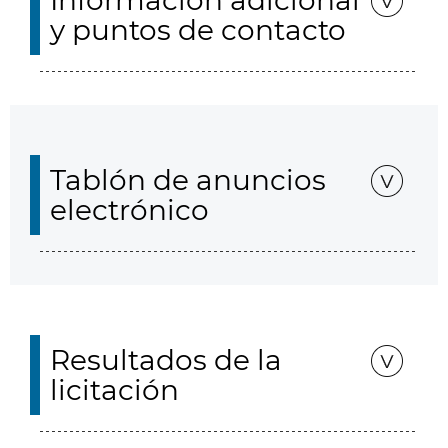
Información adicional
y puntos de contacto
Tablón de anuncios
electrónico
Resultados de la
licitación