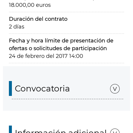
18.000,00 euros
Duración del contrato
2 días
Fecha y hora límite de presentación de
ofertas o solicitudes de participación
24 de febrero del 2017 14:00
Convocatoria