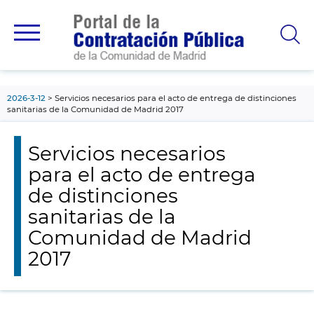
contenido
principal
2026-3-12
Servicios necesarios para el acto de entrega de distinciones
sanitarias de la Comunidad de Madrid 2017
Servicios necesarios
para el acto de entrega
de distinciones
sanitarias de la
Comunidad de Madrid
2017