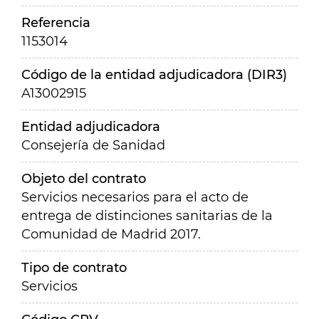
Referencia
1153014
Código de la entidad adjudicadora (DIR3)
A13002915
Entidad adjudicadora
Consejería de Sanidad
Objeto del contrato
Servicios necesarios para el acto de
entrega de distinciones sanitarias de la
Comunidad de Madrid 2017.
Tipo de contrato
Servicios