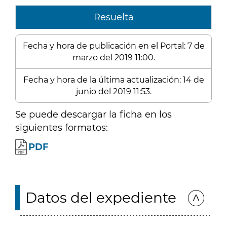
Resuelta
Fecha y hora de publicación en el Portal: 7 de
marzo del 2019 11:00.
Fecha y hora de la última actualización: 14 de
junio del 2019 11:53.
Se puede descargar la ficha en los
siguientes formatos:
PDF
Datos del expediente