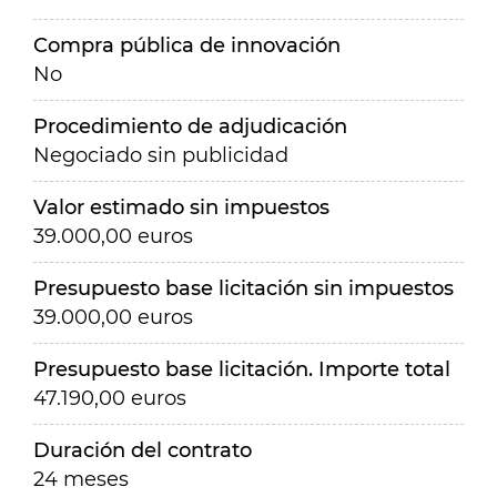
Compra pública de innovación
No
Procedimiento de adjudicación
Negociado sin publicidad
Valor estimado sin impuestos
39.000,00 euros
Presupuesto base licitación sin impuestos
39.000,00 euros
Presupuesto base licitación. Importe total
47.190,00 euros
Duración del contrato
24 meses