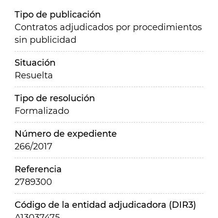
Tipo de publicación
Contratos adjudicados por procedimientos
sin publicidad
Situación
Resuelta
Tipo de resolución
Formalizado
Número de expediente
266/2017
Referencia
2789300
Código de la entidad adjudicadora (DIR3)
A13037475