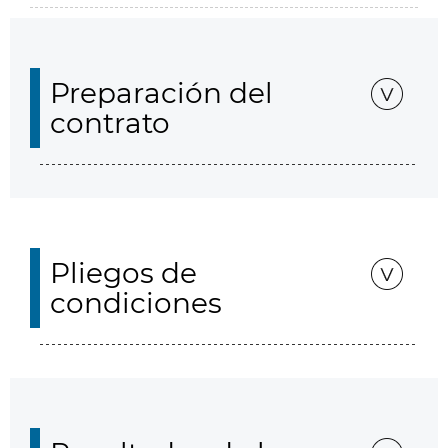
Preparación del
contrato
Pliegos de
condiciones