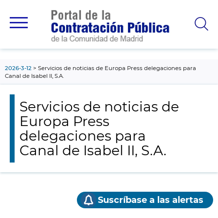
contenido
principal
2026-3-12
Servicios de noticias de Europa Press delegaciones para
Canal de Isabel II, S.A.
Servicios de noticias de
Europa Press
delegaciones para
Canal de Isabel II, S.A.
Suscríbase a las alertas