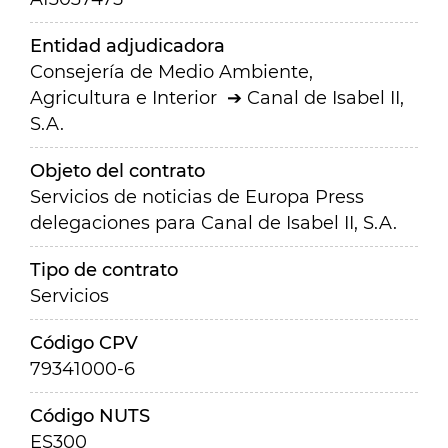
Entidad adjudicadora
Consejería de Medio Ambiente,
Agricultura e Interior
Canal de Isabel II,
S.A.
Objeto del contrato
Servicios de noticias de Europa Press
delegaciones para Canal de Isabel II, S.A.
Tipo de contrato
Servicios
Código CPV
79341000-6
Código NUTS
ES300