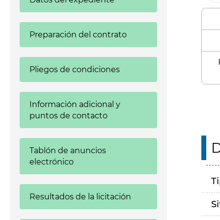
Preparación del contrato
Pliegos de condiciones
Información adicional y
puntos de contacto
D
Tablón de anuncios
electrónico
T
Resultados de la licitación
S