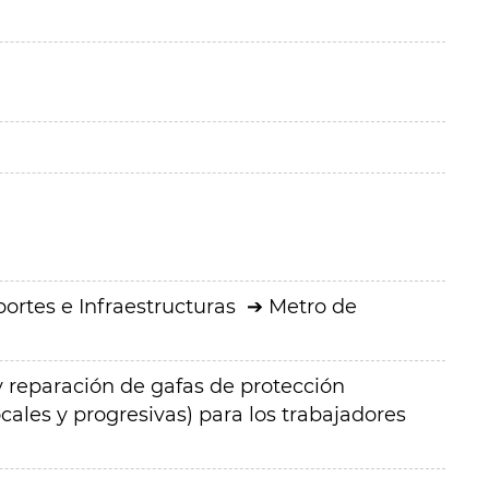
ortes e Infraestructuras
Metro de
 y reparación de gafas de protección
ales y progresivas) para los trabajadores