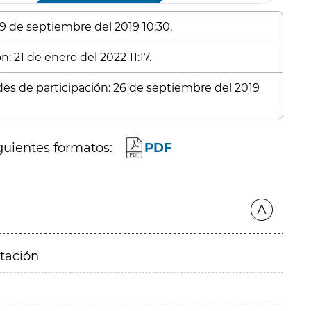
 9 de septiembre del 2019 10:30.
: 21 de enero del 2022 11:17.
udes de participación: 26 de septiembre del 2019
guientes formatos:
PDF
itación