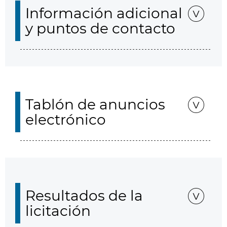
Información adicional
y puntos de contacto
Tablón de anuncios
electrónico
Resultados de la
licitación