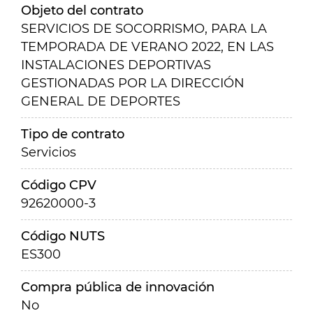
Objeto del contrato
SERVICIOS DE SOCORRISMO, PARA LA
TEMPORADA DE VERANO 2022, EN LAS
INSTALACIONES DEPORTIVAS
GESTIONADAS POR LA DIRECCIÓN
GENERAL DE DEPORTES
Tipo de contrato
Servicios
Código CPV
92620000-3
Código NUTS
ES300
Compra pública de innovación
No