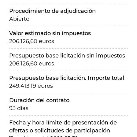
Procedimiento de adjudicación
Abierto
Valor estimado sin impuestos
206.126,60 euros
Presupuesto base licitación sin impuestos
206.126,60 euros
Presupuesto base licitación. Importe total
249.413,19 euros
Duración del contrato
93 días
Fecha y hora límite de presentación de
ofertas o solicitudes de participación