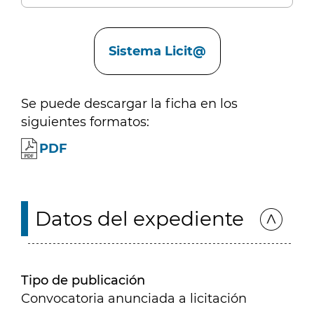
Enlaces
Sistema Licit@
Se puede descargar la ficha en los
siguientes formatos:
PDF
Datos del expediente
Tipo de publicación
Convocatoria anunciada a licitación