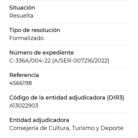
Situación
Resuelta
Tipo de resolución
Formalizado
Número de expediente
C-336A/004-22 (A/SER-007216/2022)
Referencia
4566198
Código de la entidad adjudicadora (DIR3)
A13022903
Entidad adjudicadora
Consejería de Cultura, Turismo y Deporte