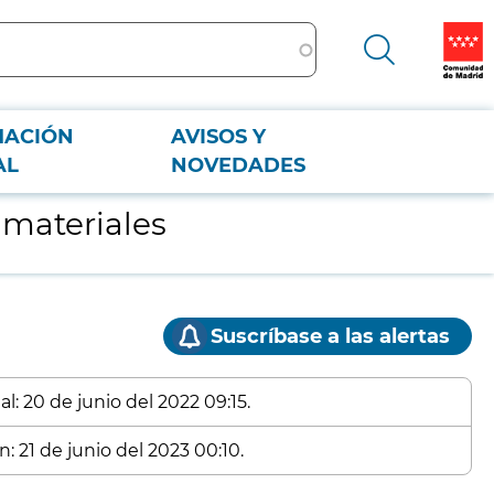
MACIÓN
AVISOS Y
AL
NOVEDADES
 materiales
Suscríbase a las alertas
l: 20 de junio del 2022 09:15.
: 21 de junio del 2023 00:10.