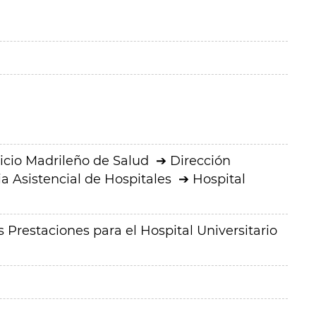
icio Madrileño de Salud
Dirección
a Asistencial de Hospitales
Hospital
 Prestaciones para el Hospital Universitario