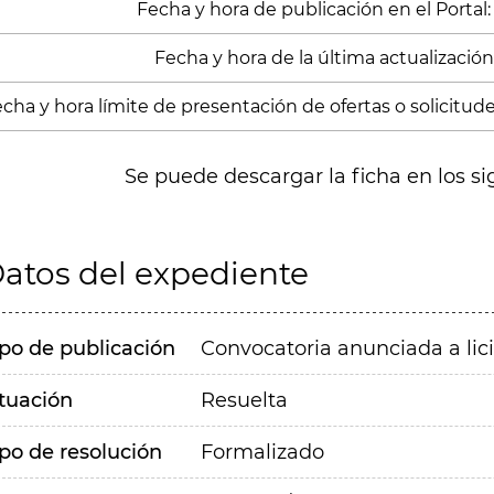
Fecha y hora de publicación en el Portal:
Fecha y hora de la última actualización:
cha y hora límite de presentación de ofertas o solicitude
Se puede descargar la ficha en los si
atos del expediente
ipo de publicación
Convocatoria anunciada a lic
ituación
Resuelta
ipo de resolución
Formalizado