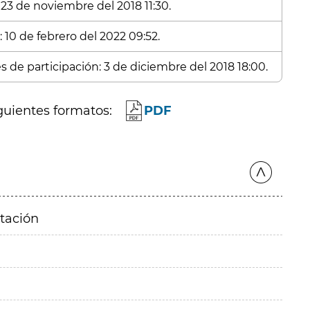
 23 de noviembre del 2018 11:30.
 10 de febrero del 2022 09:52.
s de participación: 3 de diciembre del 2018 18:00.
guientes formatos:
PDF
itación