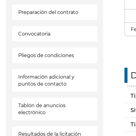
Preparación del contrato
Fe
Convocatoria
Pliegos de condiciones
D
Información adicional y
puntos de contacto
T
Tablón de anuncios
S
electrónico
T
Resultados de la licitación