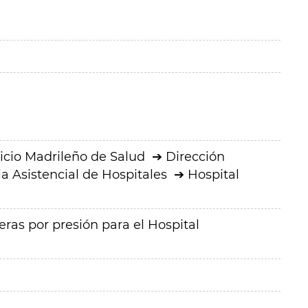
icio Madrileño de Salud
Dirección
a Asistencial de Hospitales
Hospital
ras por presión para el Hospital