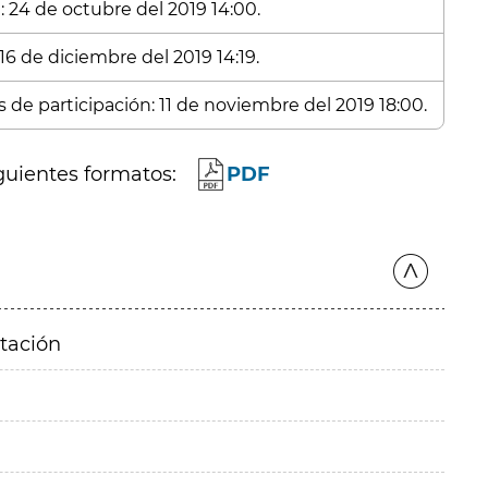
: 24 de octubre del 2019 14:00.
16 de diciembre del 2019 14:19.
s de participación: 11 de noviembre del 2019 18:00.
guientes formatos:
PDF
itación