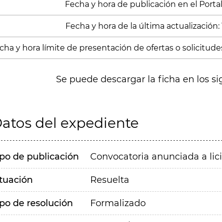
Fecha y hora de publicación en el Portal
Fecha y hora de la última actualización: 
cha y hora límite de presentación de ofertas o solicitude
Se puede descargar la ficha en los si
atos del expediente
ipo de publicación
Convocatoria anunciada a lic
ituación
Resuelta
ipo de resolución
Formalizado