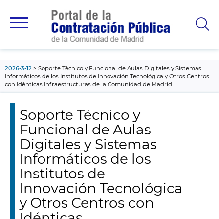
contenido
principal
2026-3-12
Soporte Técnico y Funcional de Aulas Digitales y Sistemas
Informáticos de los Institutos de Innovación Tecnológica y Otros Centros
con Idénticas Infraestructuras de la Comunidad de Madrid
Soporte Técnico y
Funcional de Aulas
Digitales y Sistemas
Informáticos de los
Institutos de
Innovación Tecnológica
y Otros Centros con
Idénticas