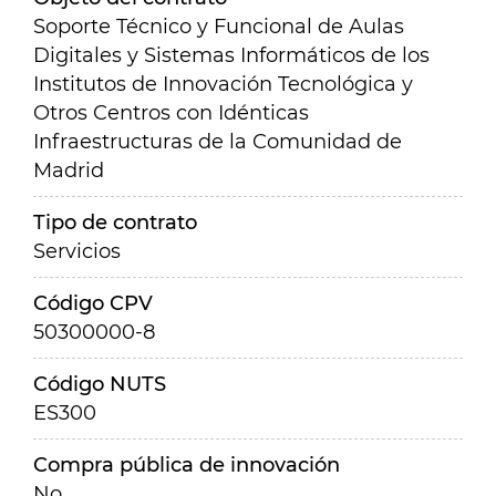
Soporte Técnico y Funcional de Aulas
Digitales y Sistemas Informáticos de los
Institutos de Innovación Tecnológica y
Otros Centros con Idénticas
Infraestructuras de la Comunidad de
Madrid
Tipo de contrato
Servicios
Código CPV
50300000-8
Código NUTS
ES300
Compra pública de innovación
No