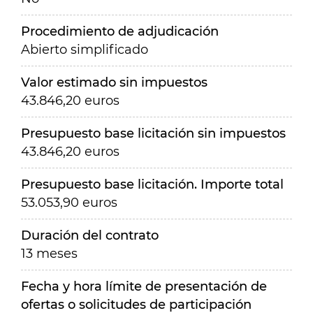
Procedimiento de adjudicación
Abierto simplificado
Valor estimado sin impuestos
43.846,20 euros
Presupuesto base licitación sin impuestos
43.846,20 euros
Presupuesto base licitación. Importe total
53.053,90 euros
Duración del contrato
13 meses
Fecha y hora límite de presentación de
ofertas o solicitudes de participación