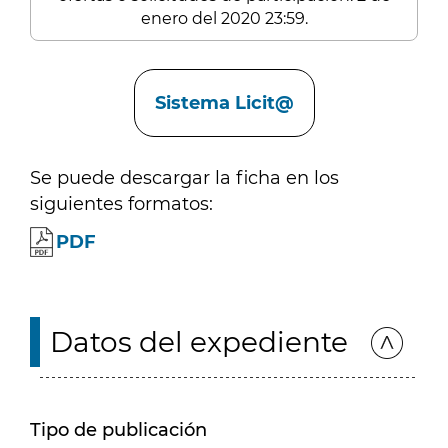
enero del 2020 23:59.
Enlaces
Sistema Licit@
Se puede descargar la ficha en los
siguientes formatos:
PDF
Datos del expediente
Tipo de publicación