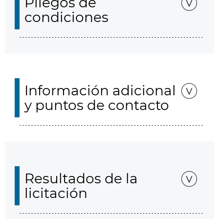
Pliegos de
condiciones
Información adicional
y puntos de contacto
Resultados de la
licitación