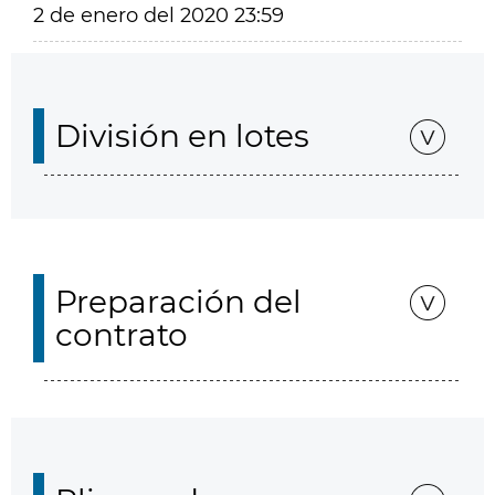
2 de enero del 2020 23:59
División en lotes
Preparación del
contrato