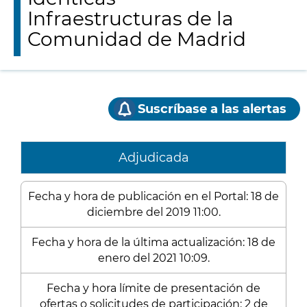
Infraestructuras de la
Comunidad de Madrid
Suscríbase a las alertas
Adjudicada
Fecha y hora de publicación en el Portal: 18 de
diciembre del 2019 11:00.
Fecha y hora de la última actualización: 18 de
enero del 2021 10:09.
Fecha y hora límite de presentación de
ofertas o solicitudes de participación: 2 de