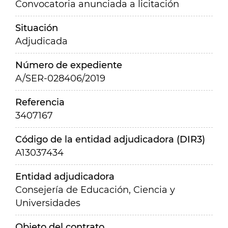
Convocatoria anunciada a licitación
Situación
Adjudicada
Número de expediente
A/SER-028406/2019
Referencia
3407167
Código de la entidad adjudicadora (DIR3)
A13037434
Entidad adjudicadora
Consejería de Educación, Ciencia y
Universidades
Objeto del contrato