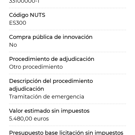
33100000-1
Código NUTS
ES300
Compra pública de innovación
No
Procedimiento de adjudicación
Otro procedimiento
Descripción del procedimiento
adjudicación
Tramitación de emergencia
Valor estimado sin impuestos
5.480,00 euros
Presupuesto base licitación sin impuestos