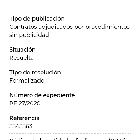
Tipo de publicación
Contratos adjudicados por procedimientos
sin publicidad
Situación
Resuelta
Tipo de resolución
Formalizado
Número de expediente
PE 27/2020
Referencia
3543563