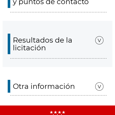
y puntos de contacto
Resultados de la
licitación
Otra información