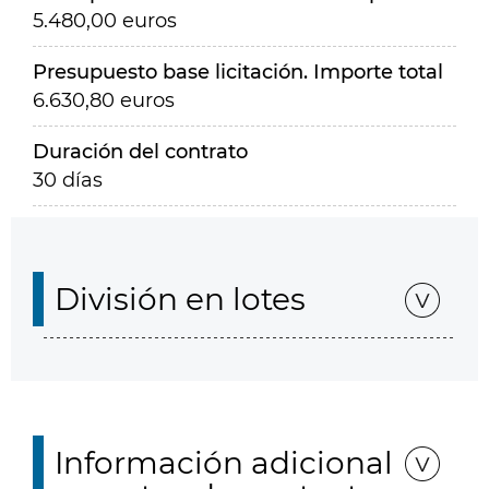
5.480,00 euros
Presupuesto base licitación. Importe total
6.630,80 euros
Duración del contrato
30 días
División en lotes
Información adicional