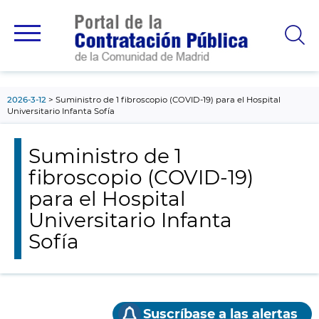
contenido
principal
2026-3-12
Suministro de 1 fibroscopio (COVID-19) para el Hospital
Universitario Infanta Sofía
Suministro de 1
fibroscopio (COVID-19)
para el Hospital
Universitario Infanta
Sofía
Suscríbase a las alertas