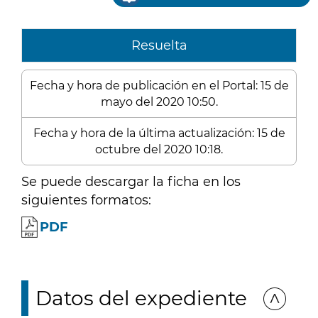
Resuelta
Fecha y hora de publicación en el Portal: 15 de
mayo del 2020 10:50.
Fecha y hora de la última actualización: 15 de
octubre del 2020 10:18.
Se puede descargar la ficha en los
siguientes formatos:
PDF
Datos del expediente