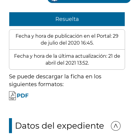
Resuelta
Fecha y hora de publicación en el Portal: 29
de julio del 2020 16:45.
Fecha y hora de la última actualización: 21 de
abril del 2021 13:52.
Se puede descargar la ficha en los
siguientes formatos:
PDF
Datos del expediente