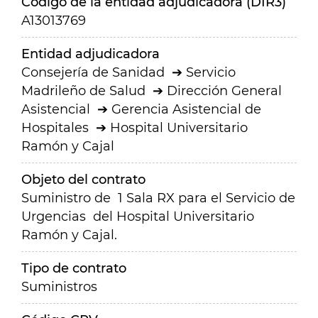
Código de la entidad adjudicadora (DIR3)
A13013769
Entidad adjudicadora
Consejería de Sanidad
Servicio
Madrileño de Salud
Dirección General
Asistencial
Gerencia Asistencial de
Hospitales
Hospital Universitario
Ramón y Cajal
Objeto del contrato
Suministro de 1 Sala RX para el Servicio de
Urgencias del Hospital Universitario
Ramón y Cajal.
Tipo de contrato
Suministros