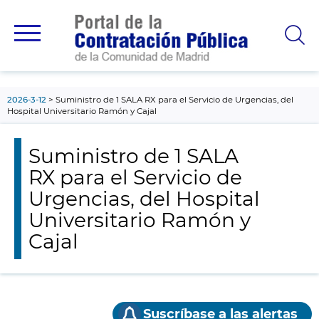
contenido
principal
2026-3-12
Suministro de 1 SALA RX para el Servicio de Urgencias, del
Hospital Universitario Ramón y Cajal
Suministro de 1 SALA
RX para el Servicio de
Urgencias, del Hospital
Universitario Ramón y
Cajal
Suscríbase a las alertas