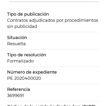
Tipo de publicación
Contratos adjudicados por procedimientos
sin publicidad
Situación
Resuelta
Tipo de resolución
Formalizado
Número de expediente
PE 2020400020
Referencia
3699691