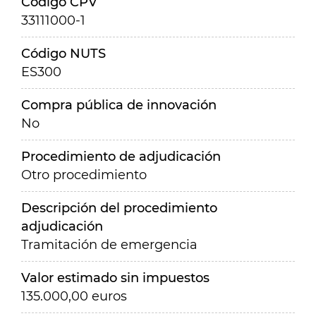
Código CPV
33111000-1
Código NUTS
ES300
Compra pública de innovación
No
Procedimiento de adjudicación
Otro procedimiento
Descripción del procedimiento
adjudicación
Tramitación de emergencia
Valor estimado sin impuestos
135.000,00 euros