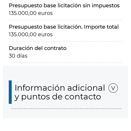
Presupuesto base licitación sin impuestos
135.000,00 euros
Presupuesto base licitación. Importe total
135.000,00 euros
Duración del contrato
30 días
Información adicional
y puntos de contacto