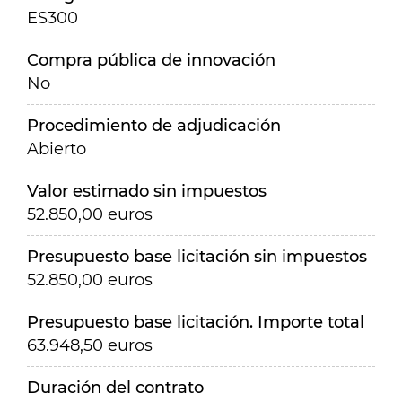
ES300
Compra pública de innovación
No
Procedimiento de adjudicación
Abierto
Valor estimado sin impuestos
52.850,00 euros
Presupuesto base licitación sin impuestos
52.850,00 euros
Presupuesto base licitación. Importe total
63.948,50 euros
Duración del contrato