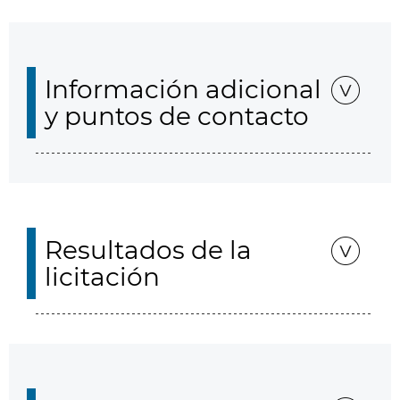
Información adicional
y puntos de contacto
Resultados de la
licitación