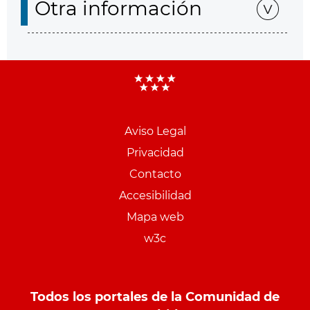
Otra información
Aviso Legal
Menu
Privacidad
pie
Contacto
PCON
Accesibilidad
Mapa web
w3c
Todos los portales de la Comunidad de