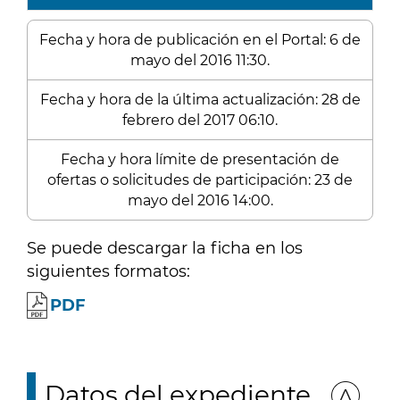
Fecha y hora de publicación en el Portal: 6 de
mayo del 2016 11:30.
Fecha y hora de la última actualización: 28 de
febrero del 2017 06:10.
Fecha y hora límite de presentación de
ofertas o solicitudes de participación: 23 de
mayo del 2016 14:00.
Se puede descargar la ficha en los
siguientes formatos:
PDF
Datos del expediente