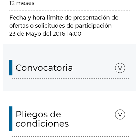
12 meses
Fecha y hora límite de presentación de
ofertas o solicitudes de participación
23 de Mayo del 2016 14:00
Convocatoria
Pliegos de
condiciones